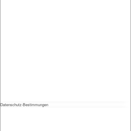
Datenschutz-Bestimmungen