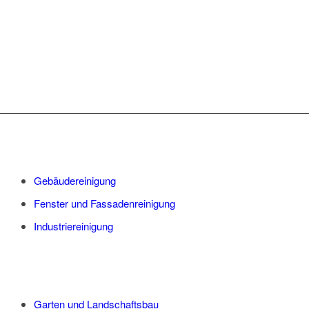
Gebäudereinigung
Fenster und Fassadenreinigung
Industriereinigung
Garten und Landschaftsbau