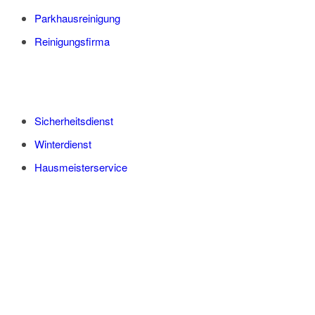
Parkhausreinigung
Reinigungsfirma
Sicherheitsdienst
Winterdienst
Hausmeisterservice