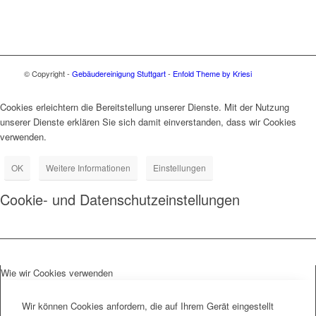
© Copyright -
Gebäudereinigung Stuttgart
-
Enfold Theme by Kriesi
Cookies erleichtern die Bereitstellung unserer Dienste. Mit der Nutzung
unserer Dienste erklären Sie sich damit einverstanden, dass wir Cookies
verwenden.
OK
Weitere Informationen
Einstellungen
Cookie- und Datenschutzeinstellungen
Wie wir Cookies verwenden
Wir können Cookies anfordern, die auf Ihrem Gerät eingestellt