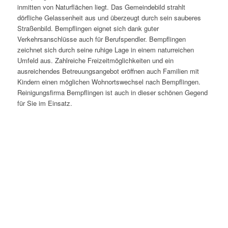
inmitten von Naturflächen liegt. Das Gemeindebild strahlt
dörfliche Gelassenheit aus und überzeugt durch sein sauberes
Straßenbild. Bempflingen eignet sich dank guter
Verkehrsanschlüsse auch für Berufspendler. Bempflingen
zeichnet sich durch seine ruhige Lage in einem naturreichen
Umfeld aus. Zahlreiche Freizeitmöglichkeiten und ein
ausreichendes Betreuungsangebot eröffnen auch Familien mit
Kindern einen möglichen Wohnortswechsel nach Bempflingen.
Reinigungsfirma Bempflingen ist auch in dieser schönen Gegend
für Sie im Einsatz.