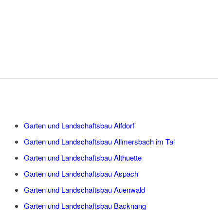
Garten und Landschaftsbau Alfdorf
Garten und Landschaftsbau Allmersbach im Tal
Garten und Landschaftsbau Althuette
Garten und Landschaftsbau Aspach
Garten und Landschaftsbau Auenwald
Garten und Landschaftsbau Backnang