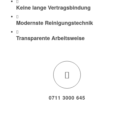
Keine lange Vertragsbindung
Modernste Reinigungstechnik
Transparente Arbeitsweise
0711 3000 645