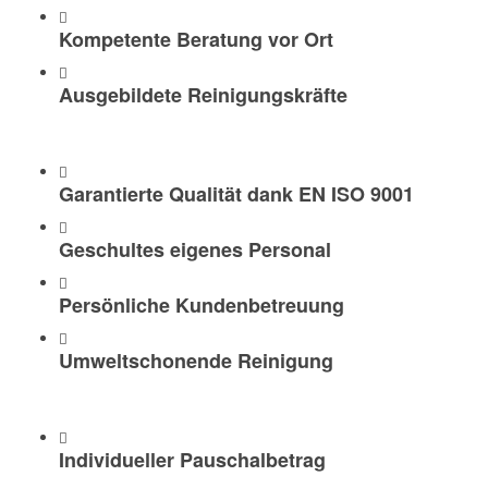
Kompetente Beratung vor Ort
Ausgebildete Reinigungskräfte
Garantierte Qualität dank EN ISO 9001
Geschultes eigenes Personal
Persönliche Kundenbetreuung
Umweltschonende Reinigung
Individueller Pauschalbetrag