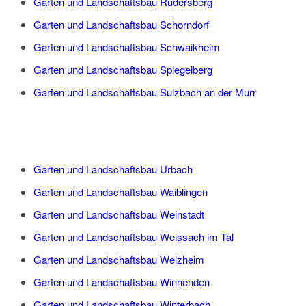
Garten und Landschaftsbau Rudersberg
Garten und Landschaftsbau Schorndorf
Garten und Landschaftsbau Schwaikheim
Garten und Landschaftsbau Spiegelberg
Garten und Landschaftsbau Sulzbach an der Murr
Garten und Landschaftsbau Urbach
Garten und Landschaftsbau Waiblingen
Garten und Landschaftsbau Weinstadt
Garten und Landschaftsbau Weissach im Tal
Garten und Landschaftsbau Welzheim
Garten und Landschaftsbau Winnenden
Garten und Landschaftsbau Winterbach