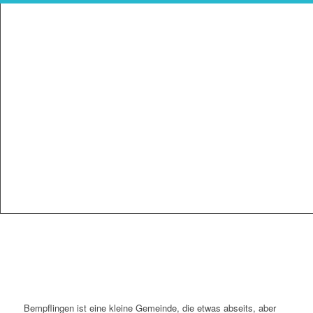
Bempflingen ist eine kleine Gemeinde, die etwas abseits, aber