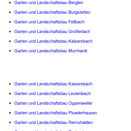
Garten und Landschaftsbau Berglen
Garten und Landschaftsbau Burgstetten
Garten und Landschaftsbau Fellbach
Garten und Landschaftsbau Großerlach
Garten und Landschaftsbau Kaisersbach
Garten und Landschaftsbau Murrhardt
Garten und Landschaftsbau Kaisersbach
Garten und Landschaftsbau Leutenbach
Garten und Landschaftsbau Oppenweiler
Garten und Landschaftsbau Pluederhausen
Garten und Landschaftsbau Remshalden