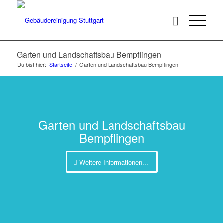
Garten und Landschaftsbau Bempflingen
Du bist hier:
Startseite
/
Garten und Landschaftsbau Bempflingen
Garten und Landschaftsbau
Bempflingen
Weitere Informationen...