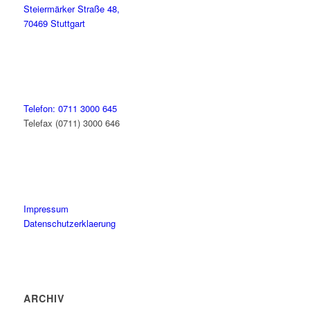
Steiermärker Straße 48,
70469 Stuttgart
Telefon: 0711 3000 645
Telefax (0711) 3000 646
Impressum
Datenschutzerklaerung
ARCHIV