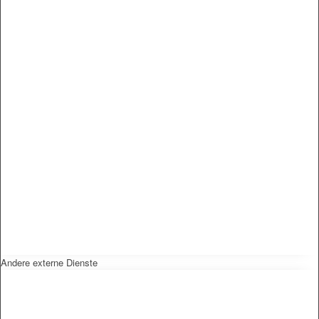
Andere externe Dienste