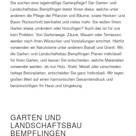
Sie suchen eine regelmäßige Gartenpflege? Der Garten- und
Landschaftsbau
Bempflingen
bietet Ihnen diese, welche unter
anderem die Pflege der Pflanzen und Bäume, sowie Hecken- und
Baum Rückschnitt beinhaltet und vieles mehr. Sie wollen Ihrem
Garten etwas umändern oder hinzufügen? Auch das ist für uns
kein Problem. Von Gartenwege, Zäune, Mauern oder Terrassen,
werden nach Ihren Wünschen und Vorstellungen errichtet. Hierfür
verwenden wir Natursteine unter anderem Basalt und Granit. Wir,
die Garten- und Landschaftsbau
Bempflingen
Planen individuell
für Ihren Garten, und lassen Sie entscheiden, welche Materialien
verwendet werden, ob nun Holz, Stahl, Metall oder verschieden
farbige Betonplatten, entscheiden Sie ganz Individuell. Wir legen
großen Wert auf einen harmonischen Gesamteindruck und
berücksichtigen Ihr Haus und Umgebung.
GARTEN UND
LANDSCHAFTSBAU
BEMPFLINGEN