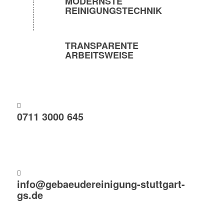
MODERNSTE
REINIGUNGSTECHNIK
TRANSPARENTE
ARBEITSWEISE
0711 3000 645
info@gebaeudereinigung-stuttgart-
gs.de