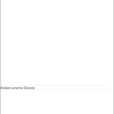
Andere externe Dienste