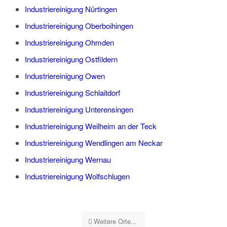
Industriereinigung Nürtingen
Industriereinigung Oberboihingen
Industriereinigung Ohmden
Industriereinigung Ostfildern
Industriereinigung Owen
Industriereinigung Schlaitdorf
Industriereinigung Unterensingen
Industriereinigung Weilheim an der Teck
Industriereinigung Wendlingen am Neckar
Industriereinigung Wernau
Industriereinigung Wolfschlugen
Weitere Orte...