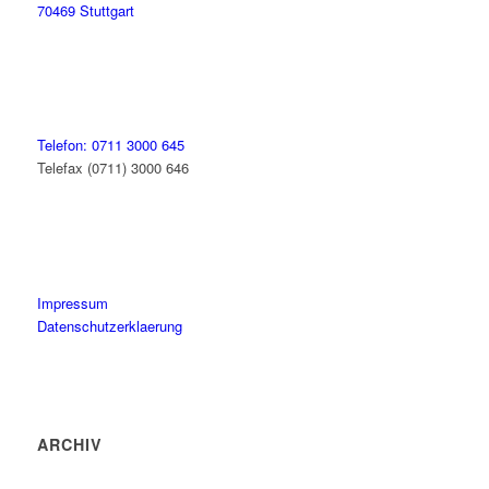
70469 Stuttgart
Telefon: 0711 3000 645
Telefax (0711) 3000 646
Impressum
Datenschutzerklaerung
ARCHIV