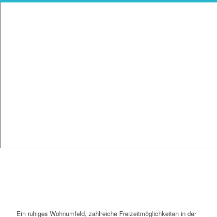
Ein ruhiges Wohnumfeld, zahlreiche Freizeitmöglichkeiten in der