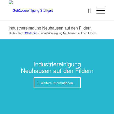
Industriereinigung Neuhausen auf den Fildern
Du bist hier:
Startseite
/
Industriereinigung Neuhausen auf den Fildern
Industriereinigung
Neuhausen auf den Fildern
Weitere Informationen...