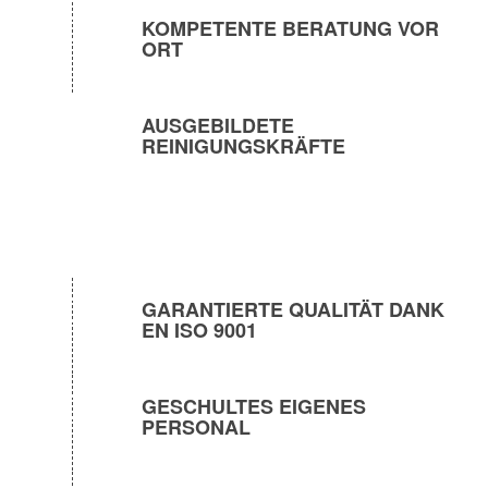
KOMPETENTE BERATUNG VOR
ORT
AUSGEBILDETE
REINIGUNGSKRÄFTE
GARANTIERTE QUALITÄT DANK
EN ISO 9001
GESCHULTES EIGENES
PERSONAL