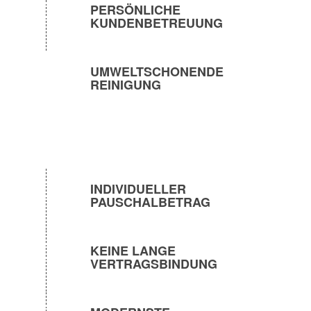
PERSÖNLICHE
KUNDENBETREUUNG
UMWELTSCHONENDE
REINIGUNG
INDIVIDUELLER
PAUSCHALBETRAG
KEINE LANGE
VERTRAGSBINDUNG