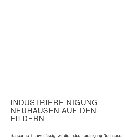
INDUSTRIEREINIGUNG
NEUHAUSEN AUF DEN
FILDERN
Sauber heißt zuverlässig, wir die Industriereinigung Neuhausen