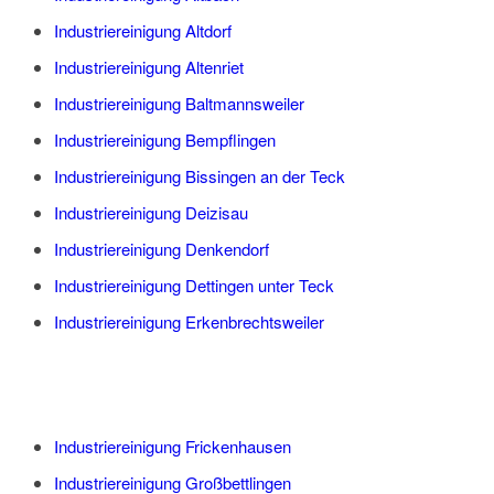
Industriereinigung Altdorf
Industriereinigung Altenriet
Industriereinigung Baltmannsweiler
Industriereinigung Bempflingen
Industriereinigung Bissingen an der Teck
Industriereinigung Deizisau
Industriereinigung Denkendorf
Industriereinigung Dettingen unter Teck
Industriereinigung Erkenbrechtsweiler
Industriereinigung Frickenhausen
Industriereinigung Großbettlingen