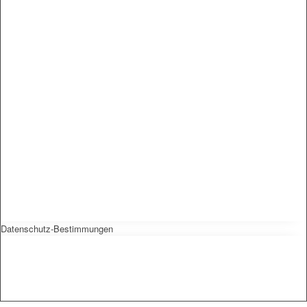
Datenschutz-Bestimmungen