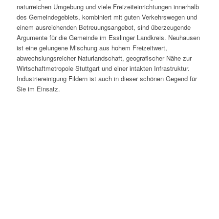
naturreichen Umgebung und viele Freizeiteinrichtungen innerhalb
des Gemeindegebiets, kombiniert mit guten Verkehrswegen und
einem ausreichenden Betreuungsangebot, sind überzeugende
Argumente für die Gemeinde im Esslinger Landkreis. Neuhausen
ist eine gelungene Mischung aus hohem Freizeitwert,
abwechslungsreicher Naturlandschaft, geografischer Nähe zur
Wirtschaftmetropole Stuttgart und einer intakten Infrastruktur.
Industriereinigung Fildern ist auch in dieser schönen Gegend für
Sie im Einsatz.