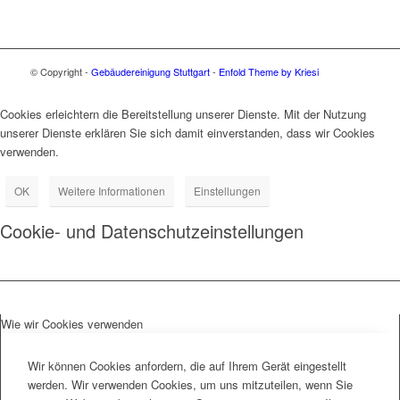
© Copyright -
Gebäudereinigung Stuttgart
-
Enfold Theme by Kriesi
Cookies erleichtern die Bereitstellung unserer Dienste. Mit der Nutzung
unserer Dienste erklären Sie sich damit einverstanden, dass wir Cookies
verwenden.
OK
Weitere Informationen
Einstellungen
Cookie- und Datenschutzeinstellungen
Wie wir Cookies verwenden
Wir können Cookies anfordern, die auf Ihrem Gerät eingestellt
werden. Wir verwenden Cookies, um uns mitzuteilen, wenn Sie