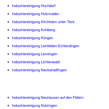
Industriereinigung Hochdorf
Industriereinigung Holzmaden
Industriereinigung Kirchheim unter Teck
Industriereinigung Kohlberg
Industriereinigung Köngen
Industriereinigung Leinfelden-Echterdingen
Industriereinigung Lenningen
Industriereinigung Lichtenwald
Industriereinigung Neckartailfingen
Industriereinigung Neuhausen auf den Fildern
Industriereinigung Notzingen