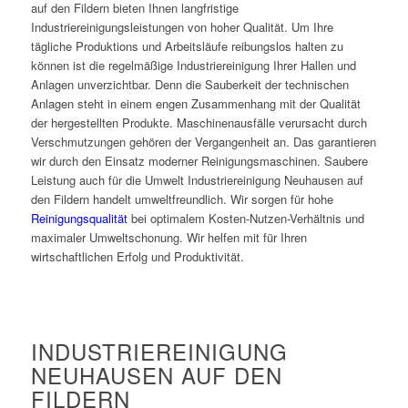
auf den Fildern bieten Ihnen langfristige
Industriereinigungsleistungen von hoher Qualität. Um Ihre
tägliche Produktions und Arbeitsläufe reibungslos halten zu
können ist die regelmäßige Industriereinigung Ihrer Hallen und
Anlagen unverzichtbar. Denn die Sauberkeit der technischen
Anlagen steht in einem engen Zusammenhang mit der Qualität
der hergestellten Produkte. Maschinenausfälle verursacht durch
Verschmutzungen gehören der Vergangenheit an. Das garantieren
wir durch den Einsatz moderner Reinigungsmaschinen. Saubere
Leistung auch für die Umwelt Industriereinigung Neuhausen auf
den Fildern handelt umweltfreundlich. Wir sorgen für hohe
Reinigungsqualität
bei optimalem Kosten-Nutzen-Verhältnis und
maximaler Umweltschonung. Wir helfen mit für Ihren
wirtschaftlichen Erfolg und Produktivität.
INDUSTRIEREINIGUNG
NEUHAUSEN AUF DEN
FILDERN