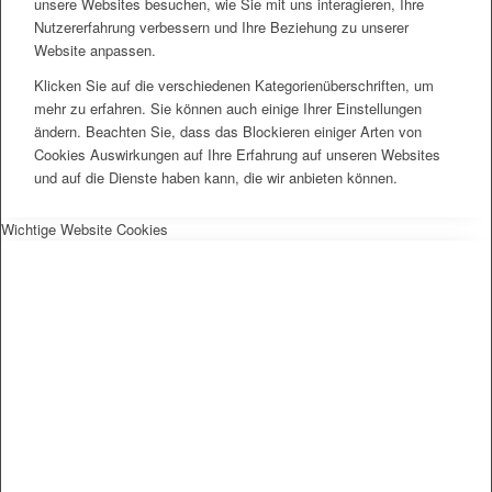
unsere Websites besuchen, wie Sie mit uns interagieren, Ihre
Nutzererfahrung verbessern und Ihre Beziehung zu unserer
Website anpassen.
Klicken Sie auf die verschiedenen Kategorienüberschriften, um
mehr zu erfahren. Sie können auch einige Ihrer Einstellungen
ändern. Beachten Sie, dass das Blockieren einiger Arten von
Cookies Auswirkungen auf Ihre Erfahrung auf unseren Websites
und auf die Dienste haben kann, die wir anbieten können.
Wichtige Website Cookies