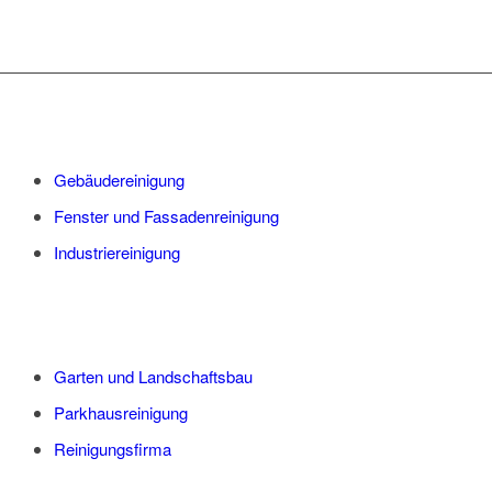
Gebäudereinigung
Fenster und Fassadenreinigung
Industriereinigung
Garten und Landschaftsbau
Parkhausreinigung
Reinigungsfirma