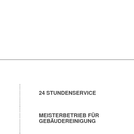
ANBIETEN
24 STUNDENSERVICE
MEISTERBETRIEB FÜR
GEBÄUDEREINIGUNG