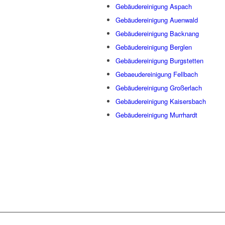
Gebäudereinigung Aspach
Gebäudereinigung Auenwald
Gebäudereinigung Backnang
Gebäudereinigung Berglen
Gebäudereinigung Burgstetten
Gebaeudereinigung Fellbach
Gebäudereinigung Großerlach
Gebäudereinigung Kaisersbach
Gebäudereinigung Murrhardt