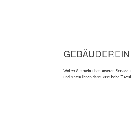
GEBÄUDEREIN
Wollen Sie mehr über unseren Service 
und bieten Ihnen dabei eine hohe Zuver