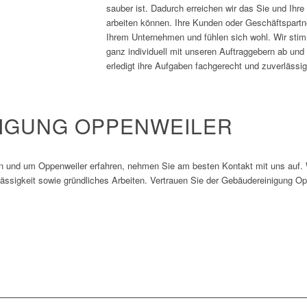
sauber ist. Dadurch erreichen wir das Sie und Ihre 
arbeiten können. Ihre Kunden oder Geschäftspar
Ihrem Unternehmen und fühlen sich wohl. Wir sti
ganz individuell mit unseren Auftraggebern ab un
erledigt ihre Aufgaben fachgerecht und zuverlässig
IGUNG OPPENWEILER
in und um Oppenweiler erfahren, nehmen Sie am besten Kontakt mit uns auf. 
lässigkeit sowie gründliches Arbeiten. Vertrauen Sie der Gebäudereinigung Op