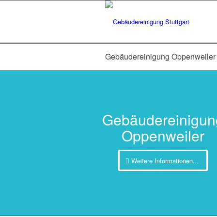
Gebäudereinigung Oppenweiler
Gebäudereinigun
Oppenweiler
Weitere Informationen...