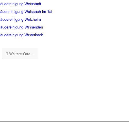
äudereinigung Weinstadt
äudereinigung Weissach im Tal
äudereinigung Welzheim
äudereinigung Winnenden
äudereinigung Winterbach
Weitere Orte...