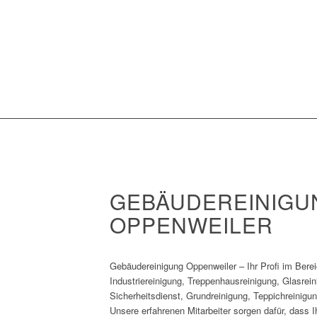
GEBÄUDEREINIGU
OPPENWEILER
Gebäudereinigung Oppenweiler – Ihr Profi im Berei
Industriereinigung, Treppenhausreinigung, Glasrei
Sicherheitsdienst, Grundreinigung, Teppichreinigu
Unsere erfahrenen Mitarbeiter sorgen dafür, dass