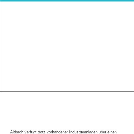
Altbach verfügt trotz vorhandener Industrieanlagen über einen