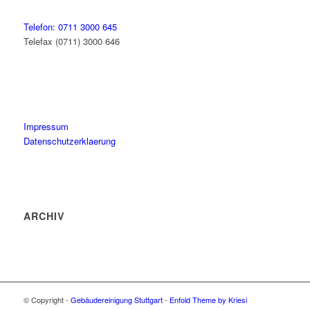
Telefon: 0711 3000 645
Telefax (0711) 3000 646
Impressum
Datenschutzerklaerung
ARCHIV
© Copyright -
Gebäudereinigung Stuttgart
-
Enfold Theme by Kriesi