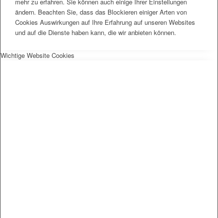
mehr zu erfahren. Sie können auch einige Ihrer Einstellungen
ändern. Beachten Sie, dass das Blockieren einiger Arten von
Cookies Auswirkungen auf Ihre Erfahrung auf unseren Websites
und auf die Dienste haben kann, die wir anbieten können.
Wichtige Website Cookies