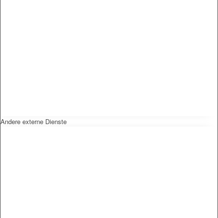
Andere externe Dienste