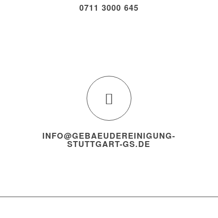
0711 3000 645
INFO@GEBAEUDEREINIGUNG-
STUTTGART-GS.DE