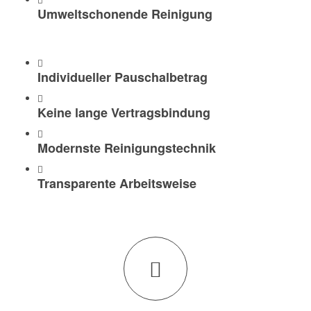
Umweltschonende Reinigung
Individueller Pauschalbetrag
Keine lange Vertragsbindung
Modernste Reinigungstechnik
Transparente Arbeitsweise