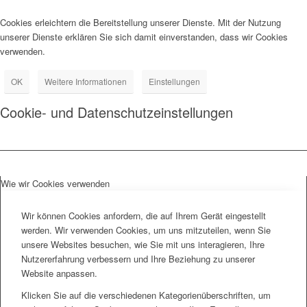
Cookies erleichtern die Bereitstellung unserer Dienste. Mit der Nutzung
unserer Dienste erklären Sie sich damit einverstanden, dass wir Cookies
verwenden.
OK
Weitere Informationen
Einstellungen
Cookie- und Datenschutzeinstellungen
Wie wir Cookies verwenden
Wir können Cookies anfordern, die auf Ihrem Gerät eingestellt
werden. Wir verwenden Cookies, um uns mitzuteilen, wenn Sie
unsere Websites besuchen, wie Sie mit uns interagieren, Ihre
Nutzererfahrung verbessern und Ihre Beziehung zu unserer
Website anpassen.
Klicken Sie auf die verschiedenen Kategorienüberschriften, um