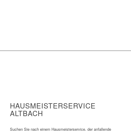
HAUSMEISTERSERVICE
ALTBACH
Suchen Sie nach einem Hausmeisterservice, der anfallende