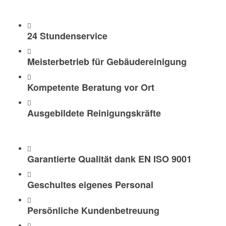
24 Stundenservice
Meisterbetrieb für Gebäudereinigung
Kompetente Beratung vor Ort
Ausgebildete Reinigungskräfte
Garantierte Qualität dank EN ISO 9001
Geschultes eigenes Personal
Persönliche Kundenbetreuung