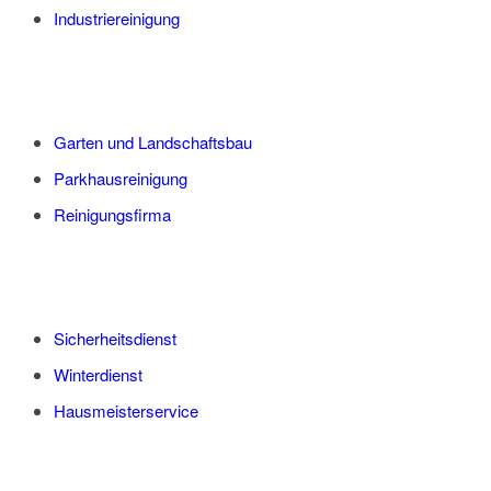
Industriereinigung
Garten und Landschaftsbau
Parkhausreinigung
Reinigungsfirma
Sicherheitsdienst
Winterdienst
Hausmeisterservice