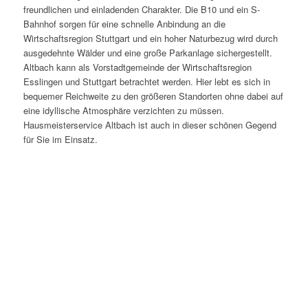
freundlichen und einladenden Charakter. Die B10 und ein S-
Bahnhof sorgen für eine schnelle Anbindung an die
Wirtschaftsregion Stuttgart und ein hoher Naturbezug wird durch
ausgedehnte Wälder und eine große Parkanlage sichergestellt.
Altbach kann als Vorstadtgemeinde der Wirtschaftsregion
Esslingen und Stuttgart betrachtet werden. Hier lebt es sich in
bequemer Reichweite zu den größeren Standorten ohne dabei auf
eine idyllische Atmosphäre verzichten zu müssen.
Hausmeisterservice Altbach ist auch in dieser schönen Gegend
für Sie im Einsatz.