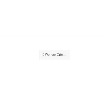
Weitere Orte...