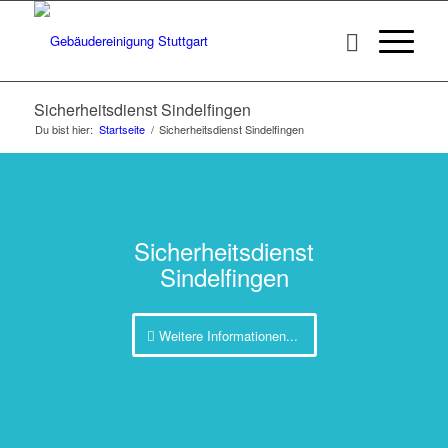
Sicherheitsdienst Sindelfingen
Du bist hier:
Startseite
/
Sicherheitsdienst Sindelfingen
Sicherheitsdienst
Sindelfingen
Weitere Informationen...