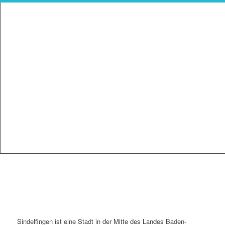
Sindelfingen ist eine Stadt in der Mitte des Landes Baden-