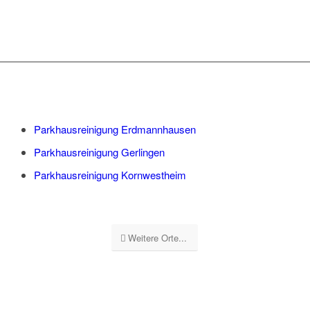
Parkhausreinigung Erdmannhausen
Parkhausreinigung Gerlingen
Parkhausreinigung Kornwestheim
Weitere Orte...