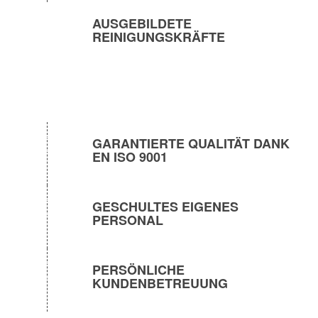
AUSGEBILDETE
REINIGUNGSKRÄFTE
GARANTIERTE QUALITÄT DANK
EN ISO 9001
GESCHULTES EIGENES
PERSONAL
PERSÖNLICHE
KUNDENBETREUUNG