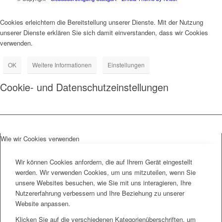
Cookies erleichtern die Bereitstellung unserer Dienste. Mit der Nutzung
unserer Dienste erklären Sie sich damit einverstanden, dass wir Cookies
verwenden.
OK
Weitere Informationen
Einstellungen
Cookie- und Datenschutzeinstellungen
Wie wir Cookies verwenden
Wir können Cookies anfordern, die auf Ihrem Gerät eingestellt
werden. Wir verwenden Cookies, um uns mitzuteilen, wenn Sie
unsere Websites besuchen, wie Sie mit uns interagieren, Ihre
Nutzererfahrung verbessern und Ihre Beziehung zu unserer
Website anpassen.
Klicken Sie auf die verschiedenen Kategorienüberschriften, um