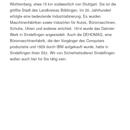
Württemberg, etwa 15 km südwestlich von Stuttgart. Sie ist die
größte Stadt des Landkreises Böblingen. Im 20. Jahrhundert
erfolgte eine bedeutende Industrialisierung. Es wurden
Maschinenfabriken sowie Industrien für Autos, Büromaschinen,
Schuhe, Uhren und anderes errichtet. 1914 wurde das Daimler-
Werk in Sindelfingen angesiedelt. Auch die DEHOMAG, eine
Büromaschinenfabrik, die den Vorgänger des Computers
produzierte und 1929 durch IBM aufgekauft wurde, hatte in
Sindelfingen ihren Sitz. Wir von Sicherheitsdienst Sindelfingen
wollen auch hier für Sie tätig sein.