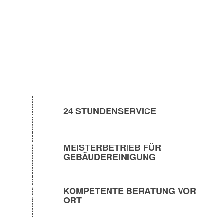
24 STUNDENSERVICE
MEISTERBETRIEB FÜR
GEBÄUDEREINIGUNG
KOMPETENTE BERATUNG VOR
ORT