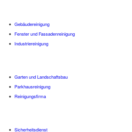
Gebäudereinigung
Fenster und Fassadenreinigung
Industriereinigung
Garten und Landschaftsbau
Parkhausreinigung
Reinigungsfirma
Sicherheitsdienst