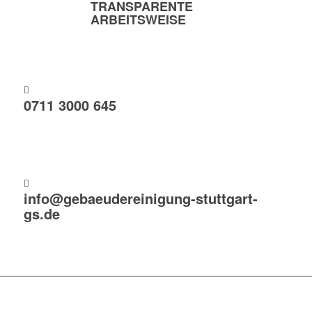
TRANSPARENTE
ARBEITSWEISE
0711 3000 645
info@gebaeudereinigung-stuttgart-
gs.de