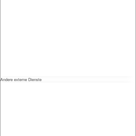
Andere externe Dienste