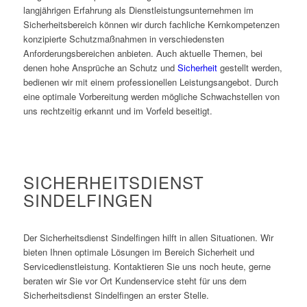
langjährigen Erfahrung als Dienstleistungsunternehmen im
Sicherheitsbereich können wir durch fachliche Kernkompetenzen
konzipierte Schutzmaßnahmen in verschiedensten
Anforderungsbereichen anbieten. Auch aktuelle Themen, bei
denen hohe Ansprüche an Schutz und
Sicherheit
gestellt werden,
bedienen wir mit einem professionellen Leistungsangebot. Durch
eine optimale Vorbereitung werden mögliche Schwachstellen von
uns rechtzeitig erkannt und im Vorfeld beseitigt.
SICHERHEITSDIENST
SINDELFINGEN
Der Sicherheitsdienst Sindelfingen hilft in allen Situationen. Wir
bieten Ihnen optimale Lösungen im Bereich Sicherheit und
Servicedienstleistung. Kontaktieren Sie uns noch heute, gerne
beraten wir Sie vor Ort Kundenservice steht für uns dem
Sicherheitsdienst Sindelfingen an erster Stelle.