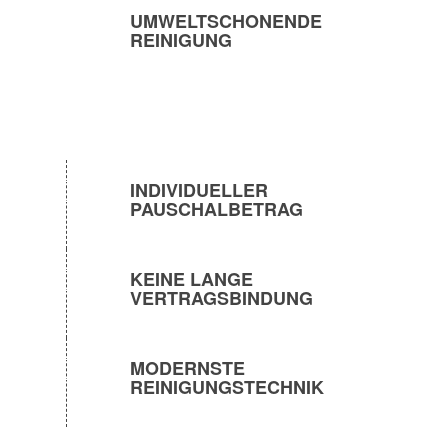
UMWELTSCHONENDE
REINIGUNG
INDIVIDUELLER
PAUSCHALBETRAG
KEINE LANGE
VERTRAGSBINDUNG
MODERNSTE
REINIGUNGSTECHNIK