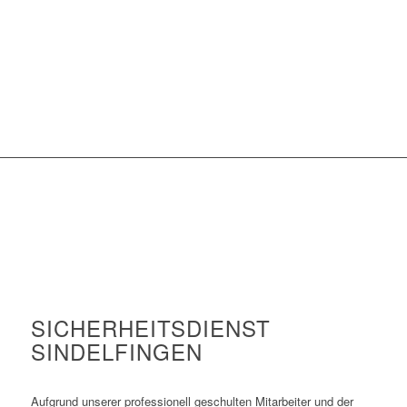
SICHERHEITSDIENST
SINDELFINGEN
Aufgrund unserer professionell geschulten Mitarbeiter und der