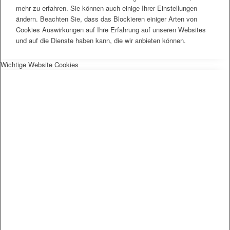
mehr zu erfahren. Sie können auch einige Ihrer Einstellungen
ändern. Beachten Sie, dass das Blockieren einiger Arten von
Cookies Auswirkungen auf Ihre Erfahrung auf unseren Websites
und auf die Dienste haben kann, die wir anbieten können.
Wichtige Website Cookies