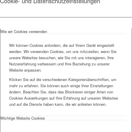
Cookie- und Datenschutzeinstellungen
Wie wir Cookies verwenden
Wir können Cookies anfordern, die auf Ihrem Gerät eingestellt
werden. Wir verwenden Cookies, um uns mitzuteilen, wenn Sie
unsere Websites besuchen, wie Sie mit uns interagieren, Ihre
Nutzererfahrung verbessern und Ihre Beziehung zu unserer
Website anpassen.
Klicken Sie auf die verschiedenen Kategorienüberschriften, um
mehr zu erfahren. Sie können auch einige Ihrer Einstellungen
ändern. Beachten Sie, dass das Blockieren einiger Arten von
Cookies Auswirkungen auf Ihre Erfahrung auf unseren Websites
und auf die Dienste haben kann, die wir anbieten können.
Wichtige Website Cookies