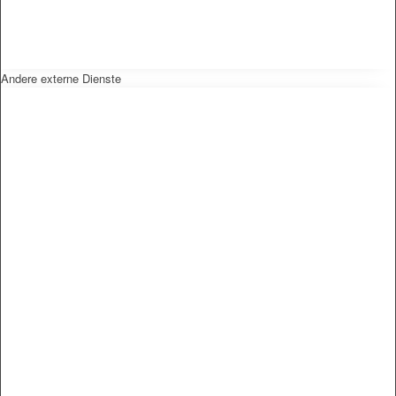
Andere externe Dienste