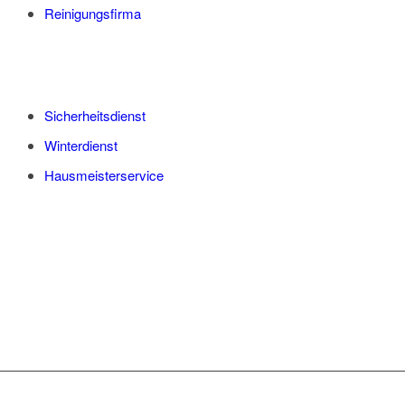
Reinigungsfirma
Sicherheitsdienst
Winterdienst
Hausmeisterservice