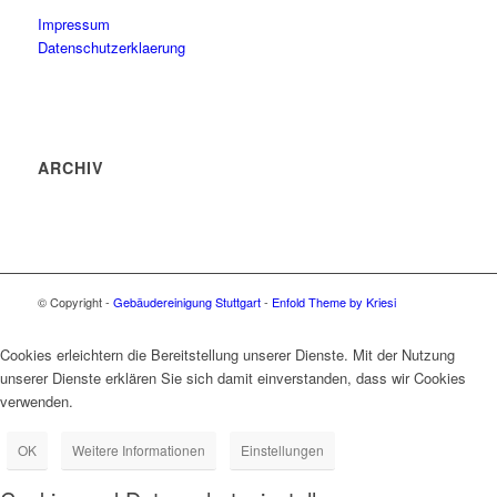
Impressum
Datenschutzerklaerung
ARCHIV
© Copyright -
Gebäudereinigung Stuttgart
-
Enfold Theme by Kriesi
Cookies erleichtern die Bereitstellung unserer Dienste. Mit der Nutzung
unserer Dienste erklären Sie sich damit einverstanden, dass wir Cookies
verwenden.
OK
Weitere Informationen
Einstellungen