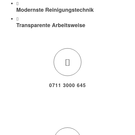
Modernste Reinigungstechnik
Transparente Arbeitsweise
0711 3000 645