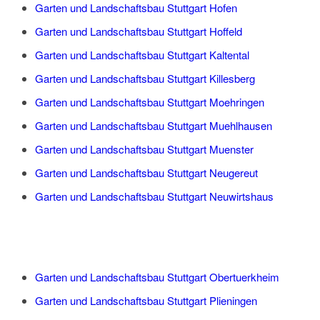
Garten und Landschaftsbau Stuttgart Hofen
Garten und Landschaftsbau Stuttgart Hoffeld
Garten und Landschaftsbau Stuttgart Kaltental
Garten und Landschaftsbau Stuttgart Killesberg
Garten und Landschaftsbau Stuttgart Moehringen
Garten und Landschaftsbau Stuttgart Muehlhausen
Garten und Landschaftsbau Stuttgart Muenster
Garten und Landschaftsbau Stuttgart Neugereut
Garten und Landschaftsbau Stuttgart Neuwirtshaus
Garten und Landschaftsbau Stuttgart Obertuerkheim
Garten und Landschaftsbau Stuttgart Plieningen