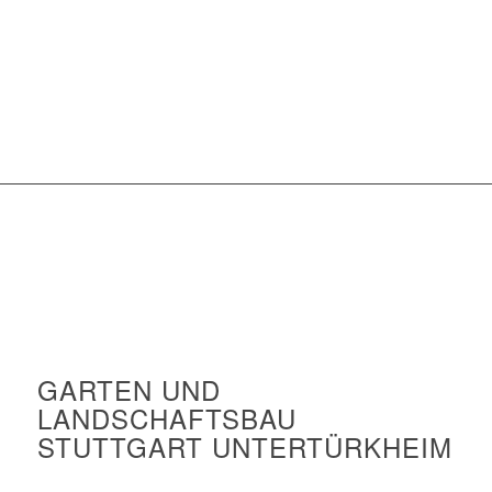
GARTEN UND
LANDSCHAFTSBAU
STUTTGART UNTERTÜRKHEIM