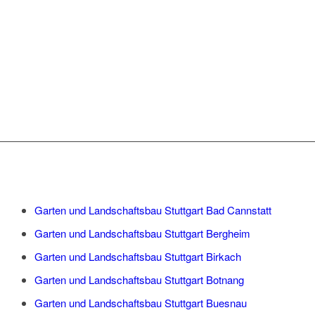
EINSATZ:
Garten und Landschaftsbau Stuttgart Bad Cannstatt
Garten und Landschaftsbau Stuttgart Bergheim
Garten und Landschaftsbau Stuttgart Birkach
Garten und Landschaftsbau Stuttgart Botnang
Garten und Landschaftsbau Stuttgart Buesnau