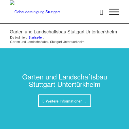
Garten und Landschaftsbau Stuttgart Untertuerkheim
Du bist hier:
Startseite
/
Garten und Landschaftsbau Stuttgart Untertuerkheim
Garten und Landschaftsbau
Stuttgart Untertürkheim
Weitere Informationen...