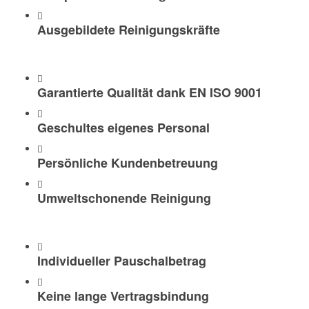
Ausgebildete Reinigungskräfte
Garantierte Qualität dank EN ISO 9001
Geschultes eigenes Personal
Persönliche Kundenbetreuung
Umweltschonende Reinigung
Individueller Pauschalbetrag
Keine lange Vertragsbindung