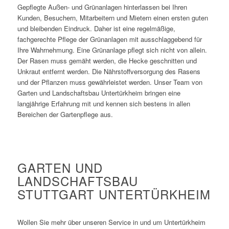
Gepflegte Außen- und Grünanlagen hinterlassen bei Ihren
Kunden, Besuchern, Mitarbeitern und Mietern einen ersten guten
und bleibenden Eindruck. Daher ist eine regelmäßige,
fachgerechte Pflege der Grünanlagen mit ausschlaggebend für
Ihre Wahrnehmung. Eine Grünanlage pflegt sich nicht von allein.
Der Rasen muss gemäht werden, die Hecke geschnitten und
Unkraut entfernt werden. Die Nährstoffversorgung des Rasens
und der Pflanzen muss gewährleistet werden. Unser Team von
Garten und Landschaftsbau Untertürkheim bringen eine
langjährige Erfahrung mit und kennen sich bestens in allen
Bereichen der Gartenpflege aus.
GARTEN UND
LANDSCHAFTSBAU
STUTTGART UNTERTÜRKHEIM
Wollen Sie mehr über unseren Service in und um Untertürkheim