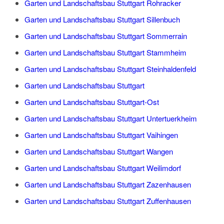
Garten und Landschaftsbau Stuttgart Rohracker
Garten und Landschaftsbau Stuttgart Sillenbuch
Garten und Landschaftsbau Stuttgart Sommerrain
Garten und Landschaftsbau Stuttgart Stammheim
Garten und Landschaftsbau Stuttgart Steinhaldenfeld
Garten und Landschaftsbau Stuttgart
Garten und Landschaftsbau Stuttgart-Ost
Garten und Landschaftsbau Stuttgart Untertuerkheim
Garten und Landschaftsbau Stuttgart Vaihingen
Garten und Landschaftsbau Stuttgart Wangen
Garten und Landschaftsbau Stuttgart Weilimdorf
Garten und Landschaftsbau Stuttgart Zazenhausen
Garten und Landschaftsbau Stuttgart Zuffenhausen