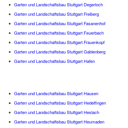
Garten und Landschaftsbau Stuttgart Degerloch
Garten und Landschaftsbau Stuttgart Freiberg
Garten und Landschaftsbau Stuttgart Fasanenhof
Garten und Landschaftsbau Stuttgart Feuerbach
Garten und Landschaftsbau Stuttgart Frauenkopf
Garten und Landschaftsbau Stuttgart Gablenberg
Garten und Landschaftsbau Stuttgart Hafen
Garten und Landschaftsbau Stuttgart Hausen
Garten und Landschaftsbau Stuttgart Hedelfingen
Garten und Landschaftsbau Stuttgart Heslach
Garten und Landschaftsbau Stuttgart Heumaden