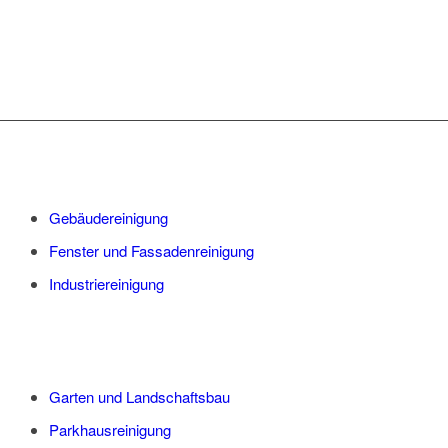
Gebäudereinigung
Fenster und Fassadenreinigung
Industriereinigung
Garten und Landschaftsbau
Parkhausreinigung