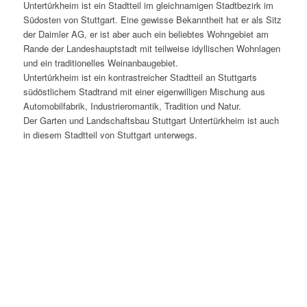
Untertürkheim ist ein Stadtteil im gleichnamigen Stadtbezirk im
Südosten von Stuttgart. Eine gewisse Bekanntheit hat er als Sitz
der Daimler AG, er ist aber auch ein beliebtes Wohngebiet am
Rande der Landeshauptstadt mit teilweise idyllischen Wohnlagen
und ein traditionelles Weinanbaugebiet.
Untertürkheim ist ein kontrastreicher Stadtteil an Stuttgarts
südöstlichem Stadtrand mit einer eigenwilligen Mischung aus
Automobilfabrik, Industrieromantik, Tradition und Natur.
Der Garten und Landschaftsbau Stuttgart Untertürkheim ist auch
in diesem Stadtteil von Stuttgart unterwegs.