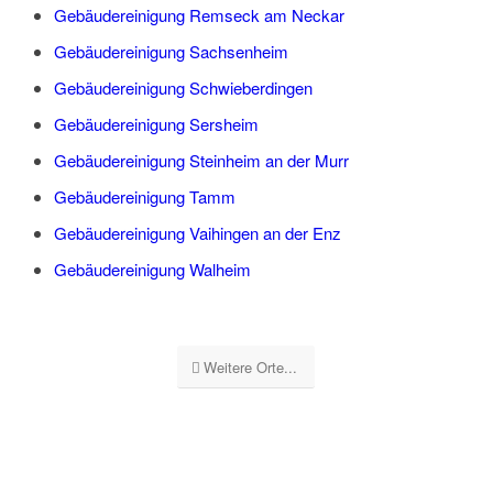
Gebäudereinigung Remseck am Neckar
Gebäudereinigung Sachsenheim
Gebäudereinigung Schwieberdingen
Gebäudereinigung Sersheim
Gebäudereinigung Steinheim an der Murr
Gebäudereinigung Tamm
Gebäudereinigung Vaihingen an der Enz
Gebäudereinigung Walheim
Weitere Orte...