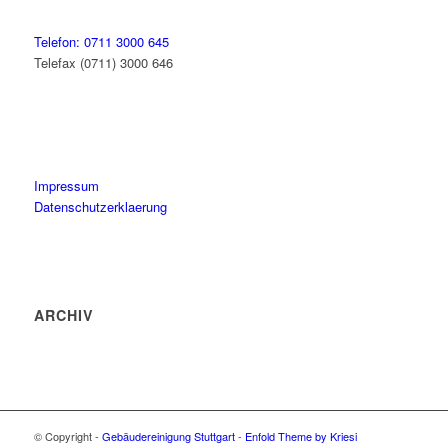
Telefon: 0711 3000 645
Telefax (0711) 3000 646
Impressum
Datenschutzerklaerung
ARCHIV
© Copyright -
Gebäudereinigung Stuttgart
-
Enfold Theme by Kriesi