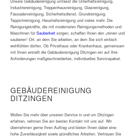
Unsere Gebäudereinigung umfasst die Unterhaltsreinigung,
Industriereinigung, Treppenhausreinigung, Glasreinigung,
Fassadenreinigung, Sicherheitsdienst, Grundreinigung,
Teppichreinigung, Haushaltsreinigung und vieles mehr. Die
Reinigungskräfte, die mit modernsten Reinigungsmethoden und
Maschinen für
Sauberkeit
sorgen, schaffen Ihnen den „reinen und
sauberen“ Ort, an dem Sie arbeiten, an dem Sie sich einfach
wohlfühlen dürfen. Ob Privathaus oder Krankenhaus, gemeinsam
mit Ihnen erstellt die Gebäudereinigung Ditzingen ein auf Ihre
Anforderungen maßgeschneidertes, individuelles Servicepaket.
GEBÄUDEREINIGUNG
DITZINGEN
Wollen Sie mehr über unseren Service in und um Ditzingen
erfahren, nehmen Sie am besten Kontakt mit uns auf. Wir
übernehmen gerne Ihren Auftrag und bieten Ihnen dabei eine
hohe Zuverlässigkeit sowie gründliches Arbeiten. Vertrauen Sie