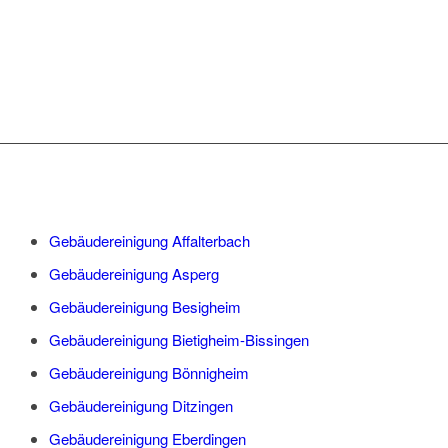
Gebäudereinigung Affalterbach
Gebäudereinigung Asperg
Gebäudereinigung Besigheim
Gebäudereinigung Bietigheim-Bissingen
Gebäudereinigung Bönnigheim
Gebäudereinigung Ditzingen
Gebäudereinigung Eberdingen