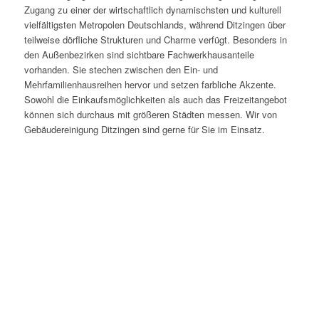
Zugang zu einer der wirtschaftlich dynamischsten und kulturell
vielfältigsten Metropolen Deutschlands, während Ditzingen über
teilweise dörfliche Strukturen und Charme verfügt. Besonders in
den Außenbezirken sind sichtbare Fachwerkhausanteile
vorhanden. Sie stechen zwischen den Ein- und
Mehrfamilienhausreihen hervor und setzen farbliche Akzente.
Sowohl die Einkaufsmöglichkeiten als auch das Freizeitangebot
können sich durchaus mit größeren Städten messen. Wir von
Gebäudereinigung Ditzingen sind gerne für Sie im Einsatz.