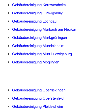
Gebäudereinigung Kornwestheim
Gebäudereinigung Ludwigsburg
Gebäudereinigung Löchgau
Gebäudereinigung Marbach am Neckar
Gebäudereinigung Markgröningen
Gebäudereinigung Mundelsheim
Gebäudereinigung Murr-Ludwigsburg
Gebäudereinigung Möglingen
Gebäudereinigung Oberriexingen
Gebäudereinigung Oberstenfeld
Gebäudereinigung Pleidelsheim