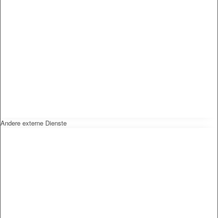
Andere externe Dienste