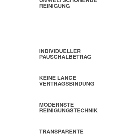
UMWELTSCHONENDE
REINIGUNG
INDIVIDUELLER
PAUSCHALBETRAG
KEINE LANGE
VERTRAGSBINDUNG
MODERNSTE
REINIGUNGSTECHNIK
TRANSPARENTE