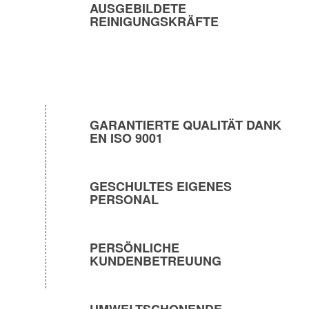
AUSGEBILDETE
REINIGUNGSKRÄFTE
GARANTIERTE QUALITÄT DANK
EN ISO 9001
GESCHULTES EIGENES
PERSONAL
PERSÖNLICHE
KUNDENBETREUUNG