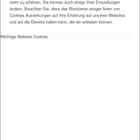
mehr zu erfahren. Sie können auch einige Ihrer Einstellungen
ändern. Beachten Sie, dass das Blockieren einiger Arten von
Cookies Auswirkungen auf Ihre Erfahrung auf unseren Websites
und auf die Dienste haben kann, die wir anbieten können.
Wichtige Website Cookies