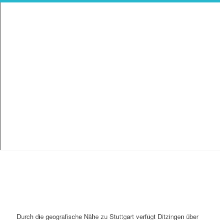
Durch die geografische Nähe zu Stuttgart verfügt Ditzingen über