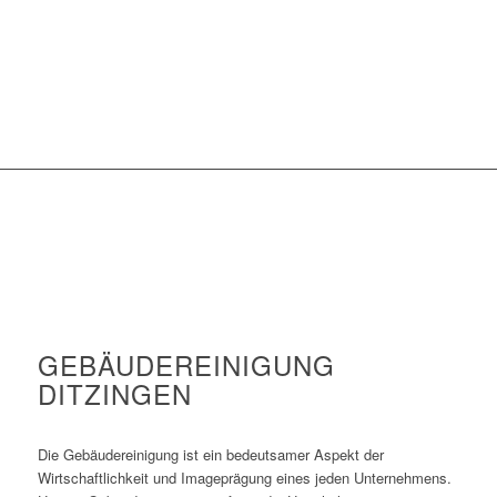
GEBÄUDEREINIGUNG
DITZINGEN
Die Gebäudereinigung ist ein bedeutsamer Aspekt der
Wirtschaftlichkeit und Imageprägung eines jeden Unternehmens.