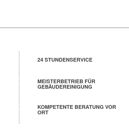
24 STUNDENSERVICE
MEISTERBETRIEB FÜR
GEBÄUDEREINIGUNG
KOMPETENTE BERATUNG VOR
ORT