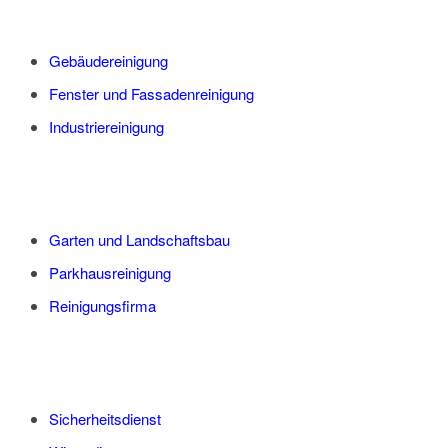
Gebäudereinigung
Fenster und Fassadenreinigung
Industriereinigung
Garten und Landschaftsbau
Parkhausreinigung
Reinigungsfirma
Sicherheitsdienst