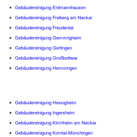
Gebäudereinigung Erdmannhausen
Gebäudereinigung Freiberg am Neckar
Gebäudereinigung Freudental
Gebäudereinigung Gemmrigheim
Gebäudereinigung Gerlingen
Gebäudereinigung Großbottwar
Gebäudereinigung Hemmingen
Gebäudereinigung Hessigheim
Gebäudereinigung Ingersheim
Gebäudereinigung Kirchheim am Neckar
Gebäudereinigung Korntal-Münchingen