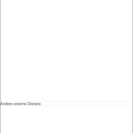
Andere externe Dienste