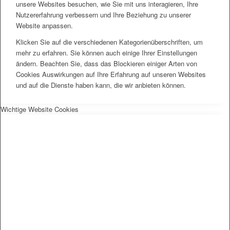
unsere Websites besuchen, wie Sie mit uns interagieren, Ihre
Nutzererfahrung verbessern und Ihre Beziehung zu unserer
Website anpassen.
Klicken Sie auf die verschiedenen Kategorienüberschriften, um
mehr zu erfahren. Sie können auch einige Ihrer Einstellungen
ändern. Beachten Sie, dass das Blockieren einiger Arten von
Cookies Auswirkungen auf Ihre Erfahrung auf unseren Websites
und auf die Dienste haben kann, die wir anbieten können.
Wichtige Website Cookies