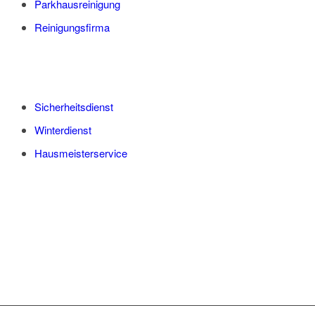
Parkhausreinigung
Reinigungsfirma
Sicherheitsdienst
Winterdienst
Hausmeisterservice