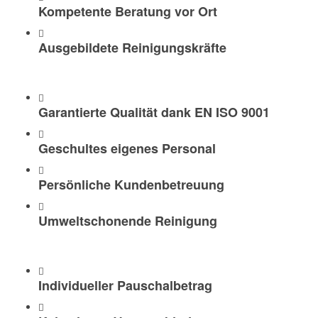
Kompetente Beratung vor Ort
Ausgebildete Reinigungskräfte
Garantierte Qualität dank EN ISO 9001
Geschultes eigenes Personal
Persönliche Kundenbetreuung
Umweltschonende Reinigung
Individueller Pauschalbetrag