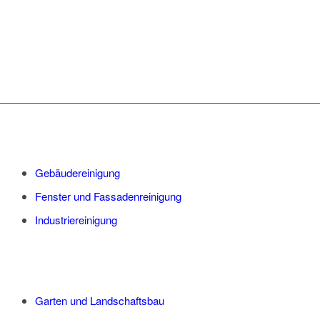
Gebäudereinigung
Fenster und Fassadenreinigung
Industriereinigung
Garten und Landschaftsbau