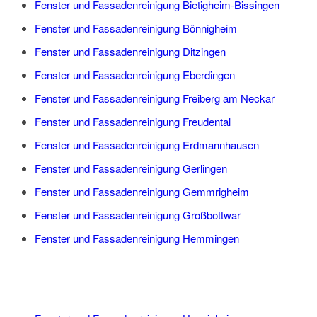
Fenster und Fassadenreinigung Bietigheim-Bissingen
Fenster und Fassadenreinigung Bönnigheim
Fenster und Fassadenreinigung Ditzingen
Fenster und Fassadenreinigung Eberdingen
Fenster und Fassadenreinigung Freiberg am Neckar
Fenster und Fassadenreinigung Freudental
Fenster und Fassadenreinigung Erdmannhausen
Fenster und Fassadenreinigung Gerlingen
Fenster und Fassadenreinigung Gemmrigheim
Fenster und Fassadenreinigung Großbottwar
Fenster und Fassadenreinigung Hemmingen