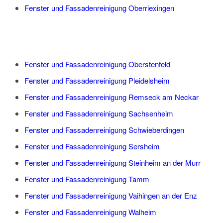
Fenster und Fassadenreinigung Oberriexingen
Fenster und Fassadenreinigung Oberstenfeld
Fenster und Fassadenreinigung Pleidelsheim
Fenster und Fassadenreinigung Remseck am Neckar
Fenster und Fassadenreinigung Sachsenheim
Fenster und Fassadenreinigung Schwieberdingen
Fenster und Fassadenreinigung Sersheim
Fenster und Fassadenreinigung Steinheim an der Murr
Fenster und Fassadenreinigung Tamm
Fenster und Fassadenreinigung Vaihingen an der Enz
Fenster und Fassadenreinigung Walheim