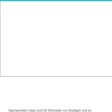
Sachsenheim liegt rund 30 Kilometer vor Stuttgart und ist