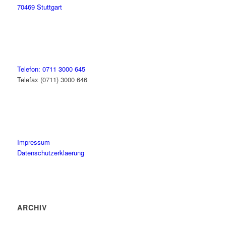
70469 Stuttgart
Telefon: 0711 3000 645
Telefax (0711) 3000 646
Impressum
Datenschutzerklaerung
ARCHIV