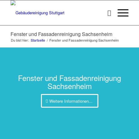
Fenster und Fassadenreinigung Sachsenheim
Du bist hier:
Startseite
/
Fenster und Fassadenreinigung Sachsenheim
Fenster und Fassadenreinigung
Sachsenheim
Weitere Informationen...