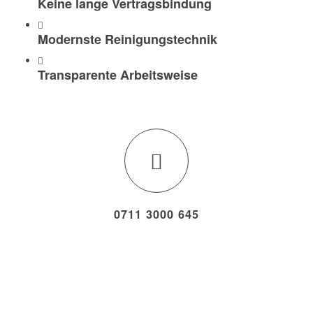
Keine lange Vertragsbindung
Modernste Reinigungstechnik
Transparente Arbeitsweise
0711 3000 645