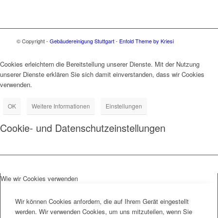
© Copyright -
Gebäudereinigung Stuttgart
-
Enfold Theme by Kriesi
Cookies erleichtern die Bereitstellung unserer Dienste. Mit der Nutzung
unserer Dienste erklären Sie sich damit einverstanden, dass wir Cookies
verwenden.
OK
Weitere Informationen
Einstellungen
Cookie- und Datenschutzeinstellungen
Wie wir Cookies verwenden
Wir können Cookies anfordern, die auf Ihrem Gerät eingestellt
werden. Wir verwenden Cookies, um uns mitzuteilen, wenn Sie