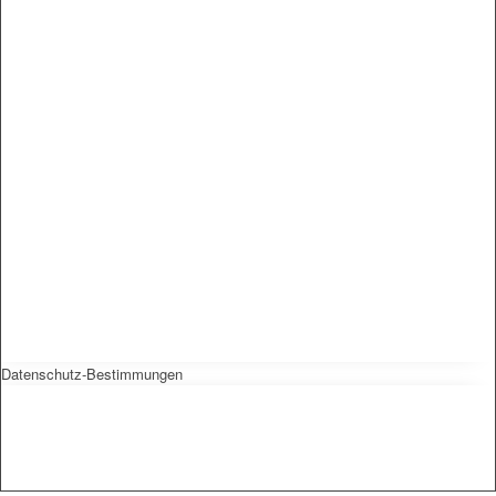
Datenschutz-Bestimmungen