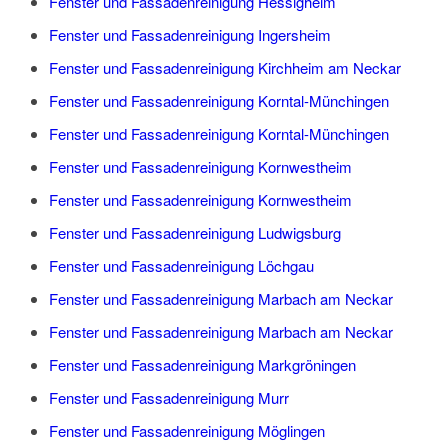
Fenster und Fassadenreinigung Hessigheim
Fenster und Fassadenreinigung Ingersheim
Fenster und Fassadenreinigung Kirchheim am Neckar
Fenster und Fassadenreinigung Korntal-Münchingen
Fenster und Fassadenreinigung Korntal-Münchingen
Fenster und Fassadenreinigung Kornwestheim
Fenster und Fassadenreinigung Kornwestheim
Fenster und Fassadenreinigung Ludwigsburg
Fenster und Fassadenreinigung Löchgau
Fenster und Fassadenreinigung Marbach am Neckar
Fenster und Fassadenreinigung Marbach am Neckar
Fenster und Fassadenreinigung Markgröningen
Fenster und Fassadenreinigung Murr
Fenster und Fassadenreinigung Möglingen