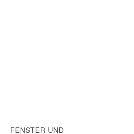
FENSTER UND