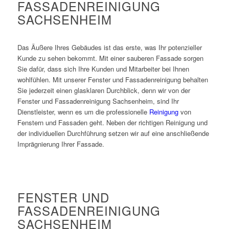
FASSADENREINIGUNG
SACHSENHEIM
Das Äußere Ihres Gebäudes ist das erste, was Ihr potenzieller
Kunde zu sehen bekommt. Mit einer sauberen Fassade sorgen
Sie dafür, dass sich Ihre Kunden und Mitarbeiter bei Ihnen
wohlfühlen. Mit unserer Fenster und Fassadenreinigung behalten
Sie jederzeit einen glasklaren Durchblick, denn wir von der
Fenster und Fassadenreinigung Sachsenheim, sind Ihr
Dienstleister, wenn es um die professionelle
Reinigung
von
Fenstern und Fassaden geht. Neben der richtigen Reinigung und
der individuellen Durchführung setzen wir auf eine anschließende
Imprägnierung Ihrer Fassade.
FENSTER UND
FASSADENREINIGUNG
SACHSENHEIM