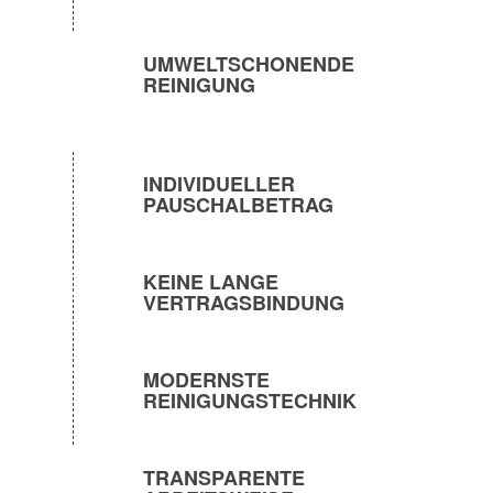
UMWELTSCHONENDE
REINIGUNG
INDIVIDUELLER
PAUSCHALBETRAG
KEINE LANGE
VERTRAGSBINDUNG
MODERNSTE
REINIGUNGSTECHNIK
TRANSPARENTE