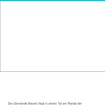
Die Gemeinde Beuren liegt in einem Tal am Rande der