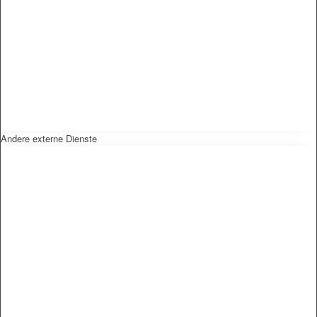
Andere externe Dienste