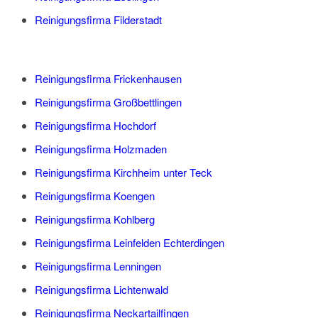
Reinigungsfirma Filderstadt
Reinigungsfirma Frickenhausen
Reinigungsfirma Großbettlingen
Reinigungsfirma Hochdorf
Reinigungsfirma Holzmaden
Reinigungsfirma Kirchheim unter Teck
Reinigungsfirma Koengen
Reinigungsfirma Kohlberg
Reinigungsfirma Leinfelden Echterdingen
Reinigungsfirma Lenningen
Reinigungsfirma Lichtenwald
Reinigungsfirma Neckartailfingen