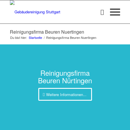
Reinigungsfirma Beuren Nuertingen
Du bist hier:
Startseite
/
Reinigungsfirma Beuren Nuertingen
Reinigungsfirma
Beuren Nürtingen
Weitere Informationen...