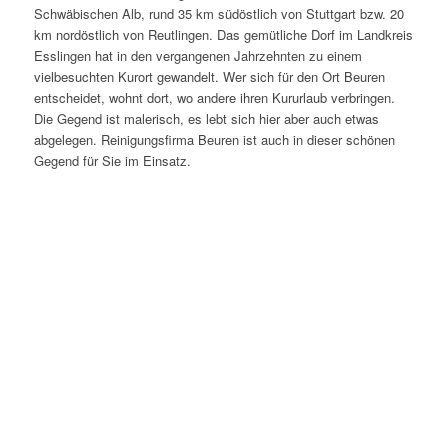
Schwäbischen Alb, rund 35 km südöstlich von Stuttgart bzw. 20
km nordöstlich von Reutlingen. Das gemütliche Dorf im Landkreis
Esslingen hat in den vergangenen Jahrzehnten zu einem
vielbesuchten Kurort gewandelt. Wer sich für den Ort Beuren
entscheidet, wohnt dort, wo andere ihren Kururlaub verbringen.
Die Gegend ist malerisch, es lebt sich hier aber auch etwas
abgelegen. Reinigungsfirma Beuren ist auch in dieser schönen
Gegend für Sie im Einsatz.