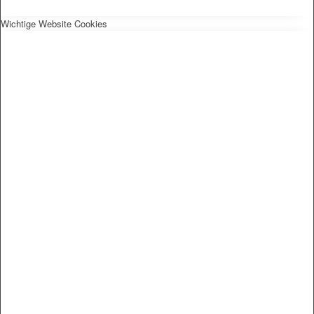
Wichtige Website Cookies