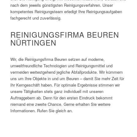
nach dem jeweils günstigsten Reinigungsverfahren. Unser
kompetentes Reinigungsteam erledigt Ihre Reinigungsaufgaben
fachgerecht und zuverlässig.
REINIGUNGSFIRMA BEUREN
NÜRTINGEN
Wir
, die Reinigungsfirma
Beuren
setzen auf moderne,
umweltfreundliche Technologien und Reinigungsmittel und
vermeiden weitestgehend jegliche Abfallprodukte. Wir kümmern
uns um Ihre Objekte in und um
Beuren
– damit Sie mehr Zeit für
Ihr Kerngeschäft haben. Für optimale Ergebnisse stimmen wir
unsere Tätigkeiten stets ganz individuell mit unseren
Auftraggebern ab. Denn für den ersten Eindruck bekommt
niemand eine zweite Chance. Gerne erhalten Sie weitere
Informationen. Rufen Sie gleich an.