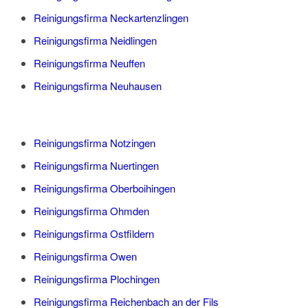
Reinigungsfirma Neckartenzlingen
Reinigungsfirma Neidlingen
Reinigungsfirma Neuffen
Reinigungsfirma Neuhausen
Reinigungsfirma Notzingen
Reinigungsfirma Nuertingen
Reinigungsfirma Oberboihingen
Reinigungsfirma Ohmden
Reinigungsfirma Ostfildern
Reinigungsfirma Owen
Reinigungsfirma Plochingen
Reinigungsfirma Reichenbach an der Fils