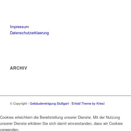
Impressum
Datenschutzerklaerung
ARCHIV
© Copyright -
Gebäudereinigung Stuttgart
-
Enfold Theme by Kriesi
Cookies erleichtern die Bereitstellung unserer Dienste. Mit der Nutzung
unserer Dienste erklären Sie sich damit einverstanden, dass wir Cookies
verwenden.