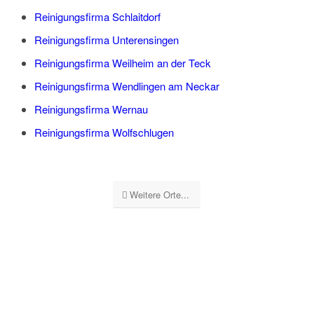
Reinigungsfirma Schlaitdorf
Reinigungsfirma Unterensingen
Reinigungsfirma Weilheim an der Teck
Reinigungsfirma Wendlingen am Neckar
Reinigungsfirma Wernau
Reinigungsfirma Wolfschlugen
Weitere Orte...