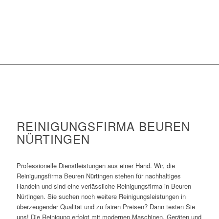
REINIGUNGSFIRMA BEUREN
NÜRTINGEN
Professionelle Dienstleistungen aus einer Hand. Wir, die
Reinigungsfirma
Beuren
Nürtingen stehen für nachhaltiges
Handeln und sind eine verlässliche Reinigungsfirma in
Beuren
Nürtingen. Sie suchen noch weitere Reinigungsleistungen in
überzeugender Qualität und zu fairen Preisen? Dann testen Sie
uns! Die Reinigung erfolgt mit modernen Maschinen, Geräten und