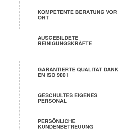
KOMPETENTE BERATUNG VOR
ORT
AUSGEBILDETE
REINIGUNGSKRÄFTE
GARANTIERTE QUALITÄT DANK
EN ISO 9001
GESCHULTES EIGENES
PERSONAL
PERSÖNLICHE
KUNDENBETREUUNG