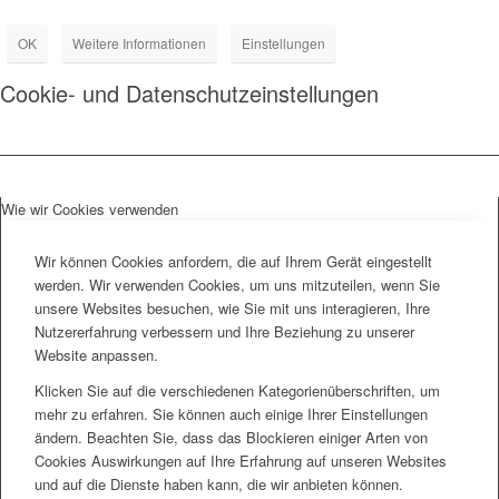
OK
Weitere Informationen
Einstellungen
Cookie- und Datenschutzeinstellungen
Wie wir Cookies verwenden
Wir können Cookies anfordern, die auf Ihrem Gerät eingestellt
werden. Wir verwenden Cookies, um uns mitzuteilen, wenn Sie
unsere Websites besuchen, wie Sie mit uns interagieren, Ihre
Nutzererfahrung verbessern und Ihre Beziehung zu unserer
Website anpassen.
Klicken Sie auf die verschiedenen Kategorienüberschriften, um
mehr zu erfahren. Sie können auch einige Ihrer Einstellungen
ändern. Beachten Sie, dass das Blockieren einiger Arten von
Cookies Auswirkungen auf Ihre Erfahrung auf unseren Websites
und auf die Dienste haben kann, die wir anbieten können.