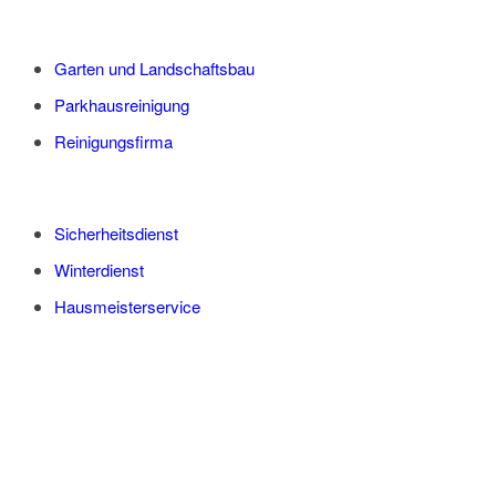
Garten und Landschaftsbau
Parkhausreinigung
Reinigungsfirma
Sicherheitsdienst
Winterdienst
Hausmeisterservice