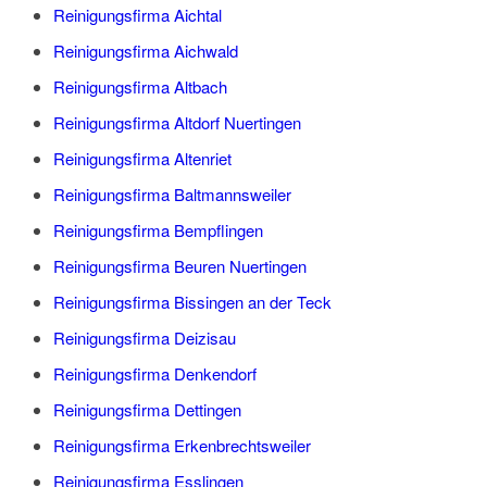
Reinigungsfirma Aichtal
Reinigungsfirma Aichwald
Reinigungsfirma Altbach
Reinigungsfirma Altdorf Nuertingen
Reinigungsfirma Altenriet
Reinigungsfirma Baltmannsweiler
Reinigungsfirma Bempflingen
Reinigungsfirma Beuren Nuertingen
Reinigungsfirma Bissingen an der Teck
Reinigungsfirma Deizisau
Reinigungsfirma Denkendorf
Reinigungsfirma Dettingen
Reinigungsfirma Erkenbrechtsweiler
Reinigungsfirma Esslingen