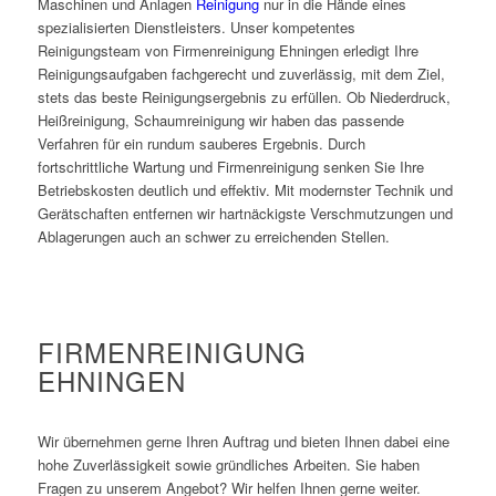
Maschinen und Anlagen
Reinigung
nur in die Hände eines
spezialisierten Dienstleisters. Unser kompetentes
Reinigungsteam von Firmenreinigung Ehningen erledigt Ihre
Reinigungsaufgaben fachgerecht und zuverlässig, mit dem Ziel,
stets das beste Reinigungsergebnis zu erfüllen. Ob Niederdruck,
Heißreinigung, Schaumreinigung wir haben das passende
Verfahren für ein rundum sauberes Ergebnis. Durch
fortschrittliche Wartung und Firmenreinigung senken Sie Ihre
Betriebskosten deutlich und effektiv. Mit modernster Technik und
Gerätschaften entfernen wir hartnäckigste Verschmutzungen und
Ablagerungen auch an schwer zu erreichenden Stellen.
FIRMENREINIGUNG
EHNINGEN
Wir übernehmen gerne Ihren Auftrag und bieten Ihnen dabei eine
hohe Zuverlässigkeit sowie gründliches Arbeiten. Sie haben
Fragen zu unserem Angebot? Wir helfen Ihnen gerne weiter.