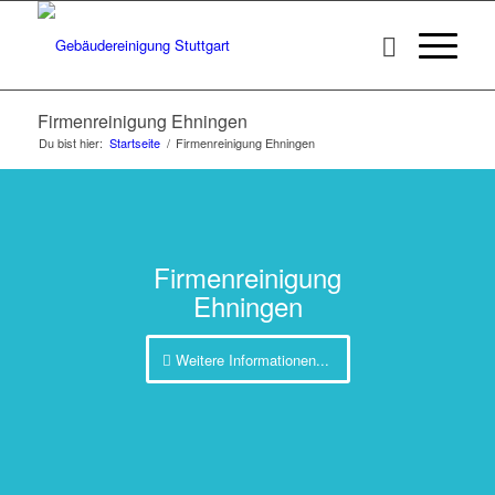
Firmenreinigung Ehningen
Du bist hier:
Startseite
/
Firmenreinigung Ehningen
Firmenreinigung
Ehningen
Weitere Informationen...