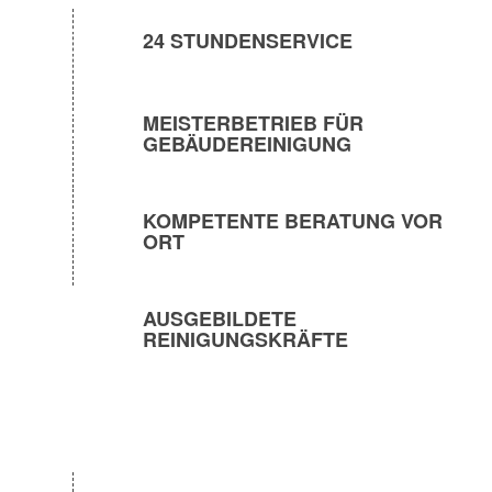
24 STUNDENSERVICE
MEISTERBETRIEB FÜR
GEBÄUDEREINIGUNG
KOMPETENTE BERATUNG VOR
ORT
AUSGEBILDETE
REINIGUNGSKRÄFTE