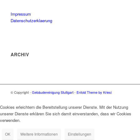
Impressum
Datenschutzerklaerung
ARCHIV
© Copyright -
Gebäudereinigung Stuttgart
-
Enfold Theme by Kriesi
Cookies erleichtern die Bereitstellung unserer Dienste. Mit der Nutzung
unserer Dienste erklären Sie sich damit einverstanden, dass wir Cookies
verwenden.
OK
Weitere Informationen
Einstellungen