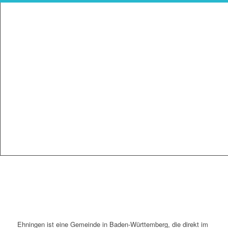
Ehningen ist eine Gemeinde in Baden-Württemberg, die direkt im