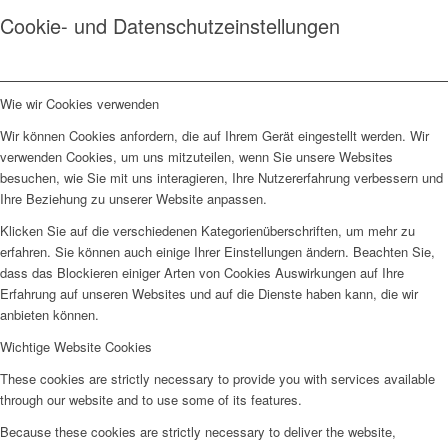
Cookie- und Datenschutzeinstellungen
Wie wir Cookies verwenden
Wir können Cookies anfordern, die auf Ihrem Gerät eingestellt werden. Wir
verwenden Cookies, um uns mitzuteilen, wenn Sie unsere Websites
besuchen, wie Sie mit uns interagieren, Ihre Nutzererfahrung verbessern und
Ihre Beziehung zu unserer Website anpassen.
Klicken Sie auf die verschiedenen Kategorienüberschriften, um mehr zu
erfahren. Sie können auch einige Ihrer Einstellungen ändern. Beachten Sie,
dass das Blockieren einiger Arten von Cookies Auswirkungen auf Ihre
Erfahrung auf unseren Websites und auf die Dienste haben kann, die wir
anbieten können.
Wichtige Website Cookies
These cookies are strictly necessary to provide you with services available
through our website and to use some of its features.
Because these cookies are strictly necessary to deliver the website,