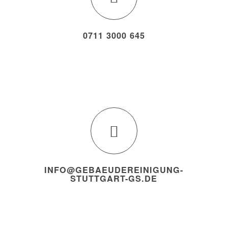
0711 3000 645
INFO@GEBAEUDEREINIGUNG-
STUTTGART-GS.DE