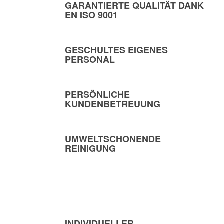
GARANTIERTE QUALITÄT DANK
EN ISO 9001
GESCHULTES EIGENES
PERSONAL
PERSÖNLICHE
KUNDENBETREUUNG
UMWELTSCHONENDE
REINIGUNG
INDIVIDUELLER