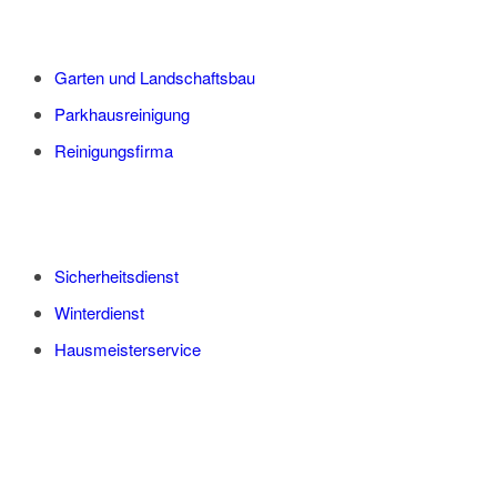
Garten und Landschaftsbau
Parkhausreinigung
Reinigungsfirma
Sicherheitsdienst
Winterdienst
Hausmeisterservice