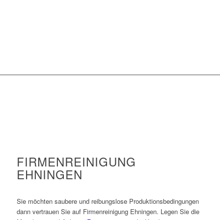
FIRMENREINIGUNG
EHNINGEN
Sie möchten saubere und reibungslose Produktionsbedingungen
dann vertrauen Sie auf Firmenreinigung Ehningen. Legen Sie die