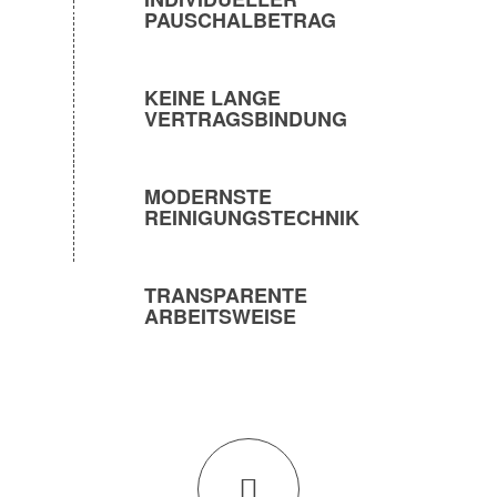
PAUSCHALBETRAG
KEINE LANGE
VERTRAGSBINDUNG
MODERNSTE
REINIGUNGSTECHNIK
TRANSPARENTE
ARBEITSWEISE