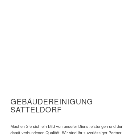
GEBÄUDEREINIGUNG
SATTELDORF
Machen Sie sich ein Bild von unserer Dienstleistungen und der
damit verbundenen Qualität. Wir sind Ihr zuverlässiger Partner.