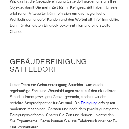
Wir, das ist die Gebäudereinigung Satteldorf sorgen uns um Ihre
Objekte, damit Sie mehr Zeit für Ihr Kerngeschäft haben. Unsere
erfahrenen Mitarbeiter kümmern sich um das hygienische
Wohlbefinden unserer Kunden und den Werterhalt Ihrer Immobilie.
Denn für den ersten Eindruck bekommt niemand eine zweite
Chance.
GEBÄUDEREINIGUNG
SATTELDORF
Unser Team die Gebäudereinigung Satteldorf wird durch
regelmäßige Fort- und Weiterbildungen stets auf den aktuellsten
Stand in Ihrem jeweiligen Gebiet gebracht, sodass wir der
perfekte Ansprechpartner für Sie sind. Die
Reinigung
erfolgt mit
modernen Maschinen, Geräten und nach dem jeweils günstigsten
Reinigungsverfahren. Sparen Sie Zeit und Nerven – vermeiden
Sie Experimente. Gerne können Sie uns Telefonisch oder per E-
Mail kontaktieren.