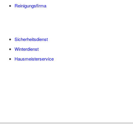
Reinigungsfirma
Sicherheitsdienst
Winterdienst
Hausmeisterservice