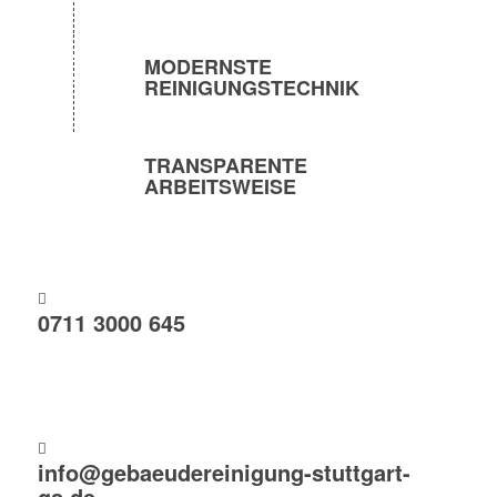
MODERNSTE
REINIGUNGSTECHNIK
TRANSPARENTE
ARBEITSWEISE
0711 3000 645
info@gebaeudereinigung-stuttgart-
gs.de