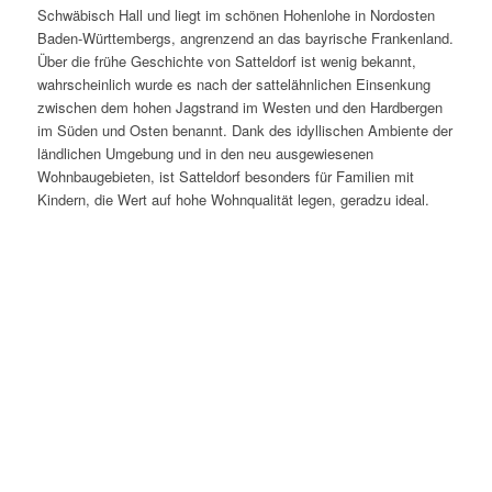
Schwäbisch Hall und liegt im schönen Hohenlohe in Nordosten
Baden-Württembergs, angrenzend an das bayrische Frankenland.
Über die frühe Geschichte von Satteldorf ist wenig bekannt,
wahrscheinlich wurde es nach der sattelähnlichen Einsenkung
zwischen dem hohen Jagstrand im Westen und den Hardbergen
im Süden und Osten benannt. Dank des idyllischen Ambiente der
ländlichen Umgebung und in den neu ausgewiesenen
Wohnbaugebieten, ist Satteldorf besonders für Familien mit
Kindern, die Wert auf hohe Wohnqualität legen, geradzu ideal.