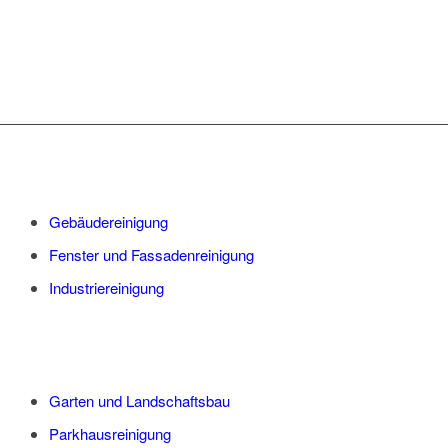
Gebäudereinigung
Fenster und Fassadenreinigung
Industriereinigung
Garten und Landschaftsbau
Parkhausreinigung