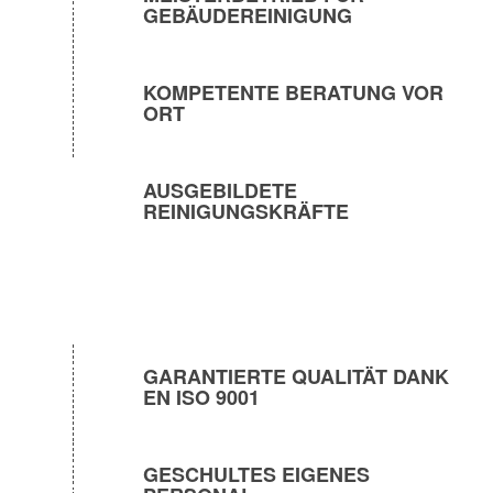
GEBÄUDEREINIGUNG
KOMPETENTE BERATUNG VOR
ORT
AUSGEBILDETE
REINIGUNGSKRÄFTE
GARANTIERTE QUALITÄT DANK
EN ISO 9001
GESCHULTES EIGENES