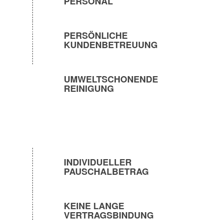
PERSONAL
PERSÖNLICHE
KUNDENBETREUUNG
UMWELTSCHONENDE
REINIGUNG
INDIVIDUELLER
PAUSCHALBETRAG
KEINE LANGE
VERTRAGSBINDUNG