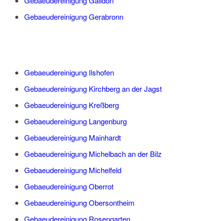
Gebaeudereinigung Gaildorf
Gebaeudereinigung Gerabronn
Gebaeudereinigung Ilshofen
Gebaeudereinigung Kirchberg an der Jagst
Gebaeudereinigung Kreßberg
Gebaeudereinigung Langenburg
Gebaeudereinigung Mainhardt
Gebaeudereinigung Michelbach an der Bilz
Gebaeudereinigung Michelfeld
Gebaeudereinigung Oberrot
Gebaeudereinigung Obersontheim
Gebaeudereinigung Rosengarten