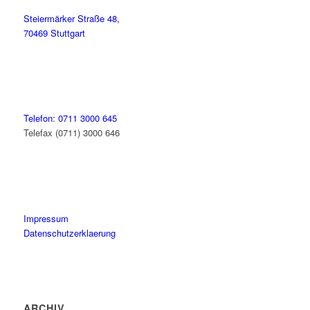
Steiermärker Straße 48,
70469 Stuttgart
Telefon: 0711 3000 645
Telefax (0711) 3000 646
Impressum
Datenschutzerklaerung
ARCHIV