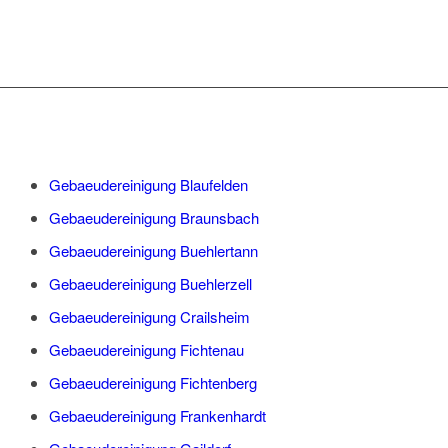
Gebaeudereinigung Blaufelden
Gebaeudereinigung Braunsbach
Gebaeudereinigung Buehlertann
Gebaeudereinigung Buehlerzell
Gebaeudereinigung Crailsheim
Gebaeudereinigung Fichtenau
Gebaeudereinigung Fichtenberg
Gebaeudereinigung Frankenhardt