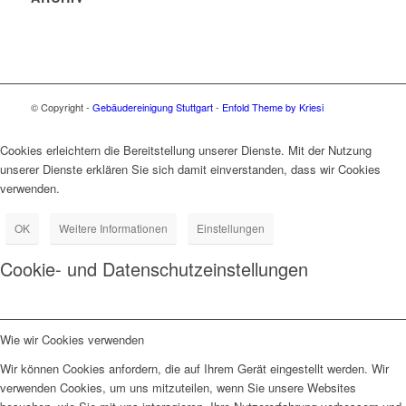
© Copyright -
Gebäudereinigung Stuttgart
-
Enfold Theme by Kriesi
Cookies erleichtern die Bereitstellung unserer Dienste. Mit der Nutzung
unserer Dienste erklären Sie sich damit einverstanden, dass wir Cookies
verwenden.
OK
Weitere Informationen
Einstellungen
Cookie- und Datenschutzeinstellungen
Wie wir Cookies verwenden
Wir können Cookies anfordern, die auf Ihrem Gerät eingestellt werden. Wir
verwenden Cookies, um uns mitzuteilen, wenn Sie unsere Websites