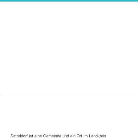
Satteldorf ist eine Gemeinde und ein Ort im Landkreis