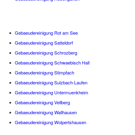
Gebaeudereinigung Rot am See
Gebaeudereinigung Satteldorf
Gebaeudereinigung Schrozberg
Gebaeudereinigung Schwaebisch Hall
Gebaeudereinigung Stimpfach
Gebaeudereinigung Sulzbach-Laufen
Gebaeudereinigung Untermuenkheim
Gebaeudereinigung Vellberg
Gebaeudereinigung Wallhausen
Gebaeudereinigung Wolpertshausen