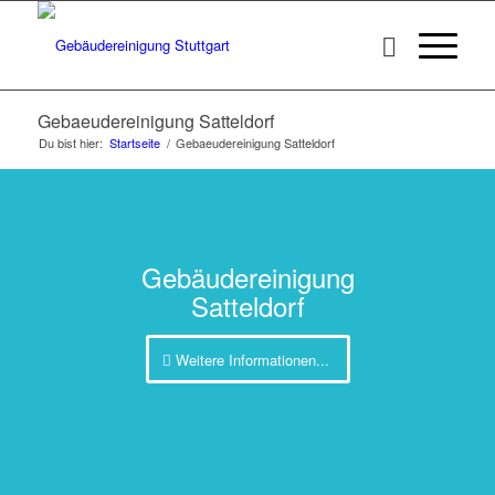
Gebaeudereinigung Satteldorf
Du bist hier:
Startseite
/
Gebaeudereinigung Satteldorf
Gebäudereinigung
Satteldorf
Weitere Informationen...