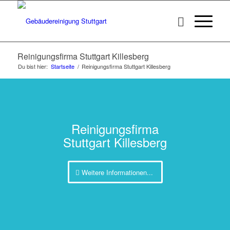
Reinigungsfirma Stuttgart Killesberg
Du bist hier:
Startseite
/
Reinigungsfirma Stuttgart Killesberg
Reinigungsfirma
Stuttgart Killesberg
Weitere Informationen...