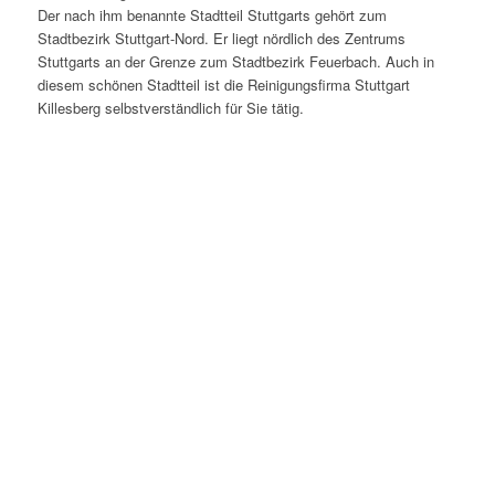
Der nach ihm benannte Stadtteil Stuttgarts gehört zum
Stadtbezirk Stuttgart-Nord. Er liegt nördlich des Zentrums
Stuttgarts an der Grenze zum Stadtbezirk Feuerbach. Auch in
diesem schönen Stadtteil ist die Reinigungsfirma Stuttgart
Killesberg selbstverständlich für Sie tätig.