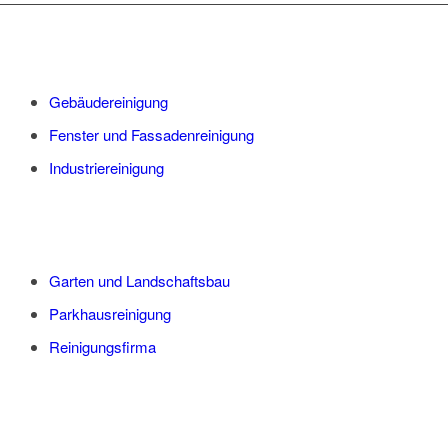
Gebäudereinigung
Fenster und Fassadenreinigung
Industriereinigung
Garten und Landschaftsbau
Parkhausreinigung
Reinigungsfirma