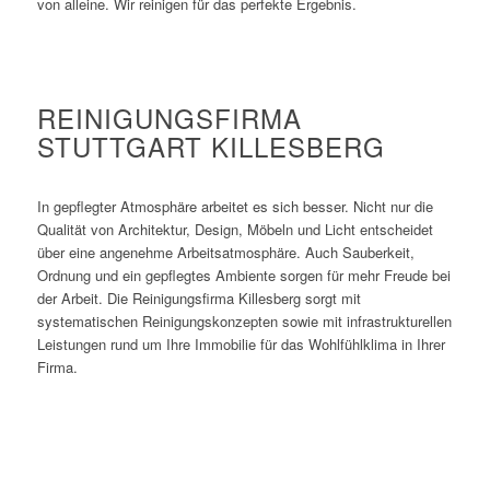
von alleine. Wir reinigen für das perfekte Ergebnis.
REINIGUNGSFIRMA
STUTTGART KILLESBERG
In gepflegter Atmosphäre arbeitet es sich besser. Nicht nur die
Qualität von Architektur, Design, Möbeln und Licht entscheidet
über eine angenehme Arbeitsatmosphäre. Auch Sauberkeit,
Ordnung und ein gepflegtes Ambiente sorgen für mehr Freude bei
der Arbeit. Die Reinigungsfirma Killesberg sorgt mit
systematischen Reinigungskonzepten sowie mit infrastrukturellen
Leistungen rund um Ihre Immobilie für das Wohlfühlklima in Ihrer
Firma.