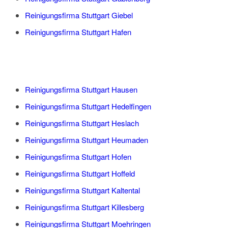
Reinigungsfirma Stuttgart Giebel
Reinigungsfirma Stuttgart Hafen
Reinigungsfirma Stuttgart Hausen
Reinigungsfirma Stuttgart Hedelfingen
Reinigungsfirma Stuttgart Heslach
Reinigungsfirma Stuttgart Heumaden
Reinigungsfirma Stuttgart Hofen
Reinigungsfirma Stuttgart Hoffeld
Reinigungsfirma Stuttgart Kaltental
Reinigungsfirma Stuttgart Killesberg
Reinigungsfirma Stuttgart Moehringen