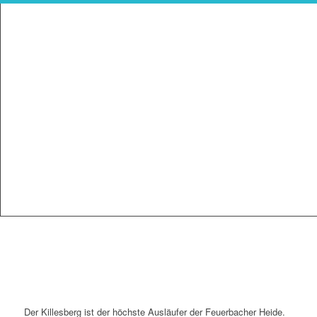
Der Killesberg ist der höchste Ausläufer der Feuerbacher Heide.