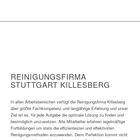
REINIGUNGSFIRMA
STUTTGART KILLESBERG
In allen Arbeitsbereichen verfügt die Reinigungsfirma Killesberg
über größte Fachkompetenz und langjährige Erfahrung und unser
Ziel ist es, für jede Aufgabe die optimale Lösung zu finden und
bestmöglich umzusetzen. Alle Mitarbeiter erfahren regelmäßige
Fortbildungen um stets die effizientesten und effektivsten
Reinigungsmethoden anzuwenden. Denn Perfektion kommt nicht