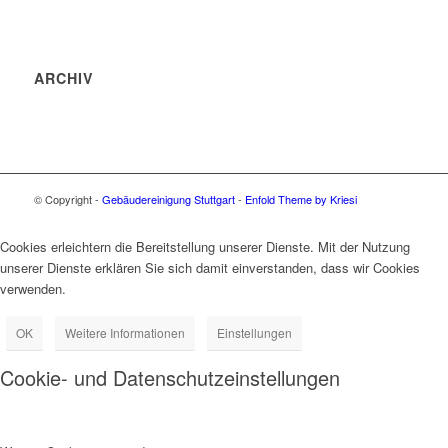
ARCHIV
© Copyright -
Gebäudereinigung Stuttgart
-
Enfold Theme by Kriesi
Cookies erleichtern die Bereitstellung unserer Dienste. Mit der Nutzung
unserer Dienste erklären Sie sich damit einverstanden, dass wir Cookies
verwenden.
OK
Weitere Informationen
Einstellungen
Cookie- und Datenschutzeinstellungen