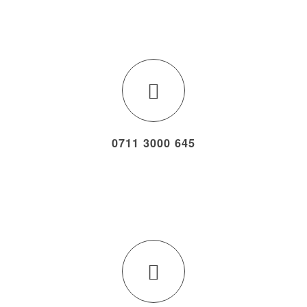
0711 3000 645