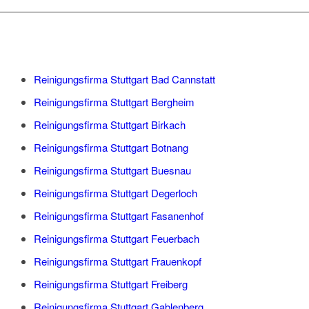
Reinigungsfirma Stuttgart Bad Cannstatt
Reinigungsfirma Stuttgart Bergheim
Reinigungsfirma Stuttgart Birkach
Reinigungsfirma Stuttgart Botnang
Reinigungsfirma Stuttgart Buesnau
Reinigungsfirma Stuttgart Degerloch
Reinigungsfirma Stuttgart Fasanenhof
Reinigungsfirma Stuttgart Feuerbach
Reinigungsfirma Stuttgart Frauenkopf
Reinigungsfirma Stuttgart Freiberg
Reinigungsfirma Stuttgart Gablenberg