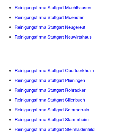
Reinigungsfirma Stuttgart Muehlhausen
Reinigungsfirma Stuttgart Muenster
Reinigungsfirma Stuttgart Neugereut
Reinigungsfirma Stuttgart Neuwirtshaus
Reinigungsfirma Stuttgart Obertuerkheim
Reinigungsfirma Stuttgart Plieningen
Reinigungsfirma Stuttgart Rohracker
Reinigungsfirma Stuttgart Sillenbuch
Reinigungsfirma Stuttgart Sommerrain
Reinigungsfirma Stuttgart Stammheim
Reinigungsfirma Stuttgart Steinhaldenfeld