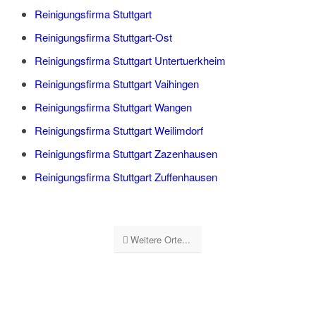
Reinigungsfirma Stuttgart
Reinigungsfirma Stuttgart-Ost
Reinigungsfirma Stuttgart Untertuerkheim
Reinigungsfirma Stuttgart Vaihingen
Reinigungsfirma Stuttgart Wangen
Reinigungsfirma Stuttgart Weilimdorf
Reinigungsfirma Stuttgart Zazenhausen
Reinigungsfirma Stuttgart Zuffenhausen
Weitere Orte...