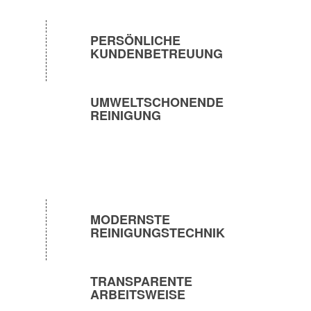
PERSÖNLICHE
KUNDENBETREUUNG
UMWELTSCHONENDE
REINIGUNG
MODERNSTE
REINIGUNGSTECHNIK
TRANSPARENTE
ARBEITSWEISE