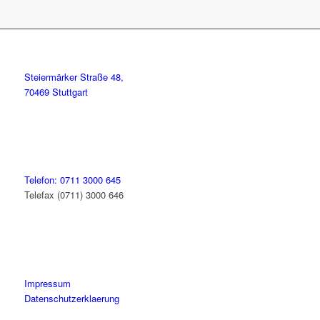
Steiermärker Straße 48,
70469 Stuttgart
Telefon: 0711 3000 645
Telefax (0711) 3000 646
Impressum
Datenschutzerklaerung