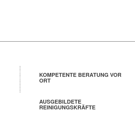
KOMPETENTE BERATUNG VOR
ORT
AUSGEBILDETE
REINIGUNGSKRÄFTE