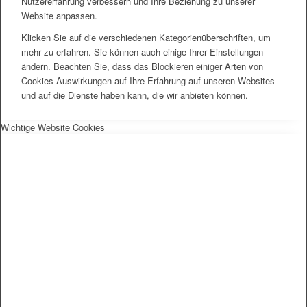
Nutzererfahrung verbessern und Ihre Beziehung zu unserer
Website anpassen.
Klicken Sie auf die verschiedenen Kategorienüberschriften, um
mehr zu erfahren. Sie können auch einige Ihrer Einstellungen
ändern. Beachten Sie, dass das Blockieren einiger Arten von
Cookies Auswirkungen auf Ihre Erfahrung auf unseren Websites
und auf die Dienste haben kann, die wir anbieten können.
Wichtige Website Cookies