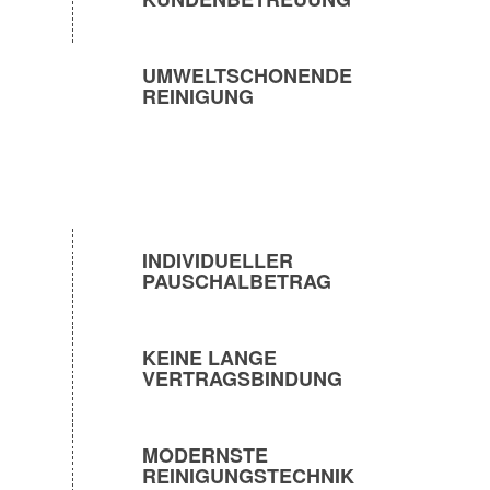
UMWELTSCHONENDE
REINIGUNG
INDIVIDUELLER
PAUSCHALBETRAG
KEINE LANGE
VERTRAGSBINDUNG
MODERNSTE
REINIGUNGSTECHNIK