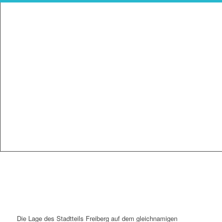
Die Lage des Stadtteils Freiberg auf dem gleichnamigen