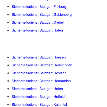
Sicherheitsdienst Stuttgart Freiberg
Sicherheitsdienst Stuttgart Gablenberg
Sicherheitsdienst Stuttgart Giebel
Sicherheitsdienst Stuttgart Hafen
Sicherheitsdienst Stuttgart Hausen
Sicherheitsdienst Stuttgart Hedelfingen
Sicherheitsdienst Stuttgart Heslach
Sicherheitsdienst Stuttgart Heumaden
Sicherheitsdienst Stuttgart Hofen
Sicherheitsdienst Stuttgart Hoffeld
Sicherheitsdienst Stuttgart Kaltental