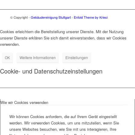
© Copyright -
Gebäudereinigung Stuttgart
-
Enfold Theme by Kriesi
Cookies erleichtern die Bereitstellung unserer Dienste. Mit der Nutzung
unserer Dienste erklären Sie sich damit einverstanden, dass wir Cookies
verwenden.
OK
Weitere Informationen
Einstellungen
Cookie- und Datenschutzeinstellungen
Wie wir Cookies verwenden
Wir können Cookies anfordern, die auf Ihrem Gerät eingestellt
werden. Wir verwenden Cookies, um uns mitzuteilen, wenn Sie
unsere Websites besuchen, wie Sie mit uns interagieren, Ihre