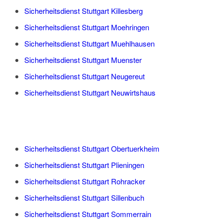
Sicherheitsdienst Stuttgart Killesberg
Sicherheitsdienst Stuttgart Moehringen
Sicherheitsdienst Stuttgart Muehlhausen
Sicherheitsdienst Stuttgart Muenster
Sicherheitsdienst Stuttgart Neugereut
Sicherheitsdienst Stuttgart Neuwirtshaus
Sicherheitsdienst Stuttgart Obertuerkheim
Sicherheitsdienst Stuttgart Plieningen
Sicherheitsdienst Stuttgart Rohracker
Sicherheitsdienst Stuttgart Sillenbuch
Sicherheitsdienst Stuttgart Sommerrain