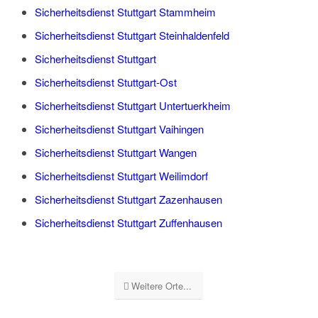
Sicherheitsdienst Stuttgart Stammheim
Sicherheitsdienst Stuttgart Steinhaldenfeld
Sicherheitsdienst Stuttgart
Sicherheitsdienst Stuttgart-Ost
Sicherheitsdienst Stuttgart Untertuerkheim
Sicherheitsdienst Stuttgart Vaihingen
Sicherheitsdienst Stuttgart Wangen
Sicherheitsdienst Stuttgart Weilimdorf
Sicherheitsdienst Stuttgart Zazenhausen
Sicherheitsdienst Stuttgart Zuffenhausen
Weitere Orte...