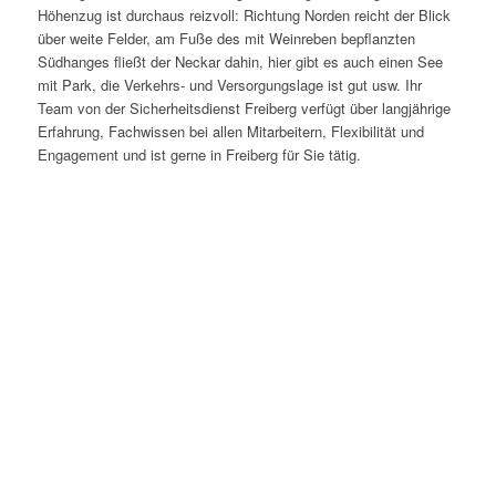
Höhenzug ist durchaus reizvoll: Richtung Norden reicht der Blick
über weite Felder, am Fuße des mit Weinreben bepflanzten
Südhanges fließt der Neckar dahin, hier gibt es auch einen See
mit Park, die Verkehrs- und Versorgungslage ist gut usw. Ihr
Team von der Sicherheitsdienst Freiberg verfügt über langjährige
Erfahrung, Fachwissen bei allen Mitarbeitern, Flexibilität und
Engagement und ist gerne in Freiberg für Sie tätig.