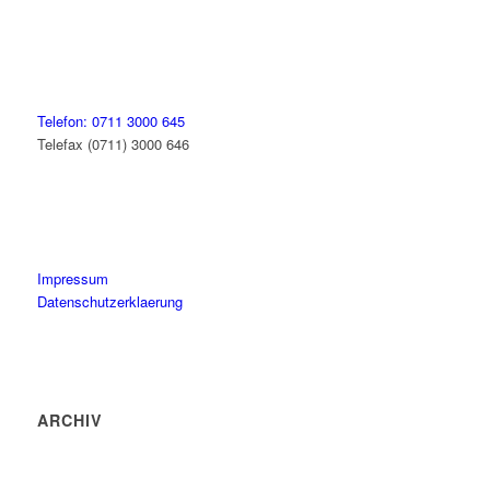
Telefon: 0711 3000 645
Telefax (0711) 3000 646
Impressum
Datenschutzerklaerung
ARCHIV