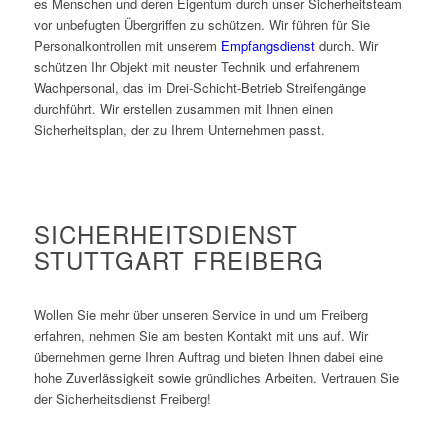
es Menschen und deren Eigentum durch unser Sicherheitsteam
vor unbefugten Übergriffen zu schützen. Wir führen für Sie
Personalkontrollen mit unserem
Empfangsdienst
durch. Wir
schützen Ihr Objekt mit neuster Technik und erfahrenem
Wachpersonal, das im Drei-Schicht-Betrieb Streifengänge
durchführt. Wir erstellen zusammen mit Ihnen einen
Sicherheitsplan, der zu Ihrem Unternehmen passt.
SICHERHEITSDIENST
STUTTGART FREIBERG
Wollen Sie mehr über unseren Service in und um Freiberg
erfahren, nehmen Sie am besten Kontakt mit uns auf. Wir
übernehmen gerne Ihren Auftrag und bieten Ihnen dabei eine
hohe Zuverlässigkeit sowie gründliches Arbeiten. Vertrauen Sie
der Sicherheitsdienst Freiberg!