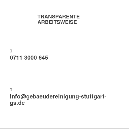
TRANSPARENTE
ARBEITSWEISE
0711 3000 645
info@gebaeudereinigung-stuttgart-
gs.de