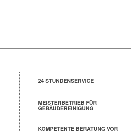
24 STUNDENSERVICE
MEISTERBETRIEB FÜR
GEBÄUDEREINIGUNG
KOMPETENTE BERATUNG VOR