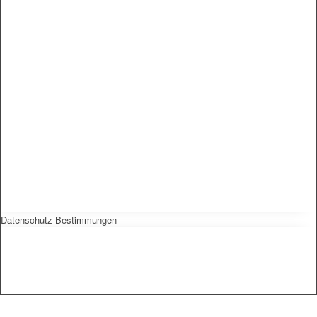
Datenschutz-Bestimmungen