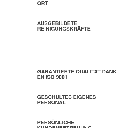
ORT
AUSGEBILDETE
REINIGUNGSKRÄFTE
GARANTIERTE QUALITÄT DANK
EN ISO 9001
GESCHULTES EIGENES
PERSONAL
PERSÖNLICHE
KUNDENBETREUUNG