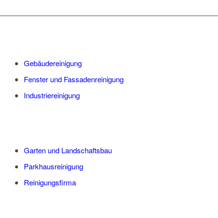
Gebäudereinigung
Fenster und Fassadenreinigung
Industriereinigung
Garten und Landschaftsbau
Parkhausreinigung
Reinigungsfirma