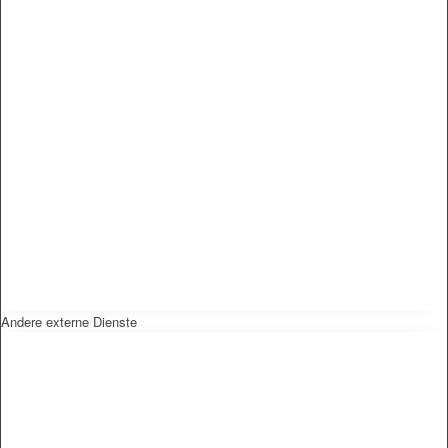
Andere externe Dienste