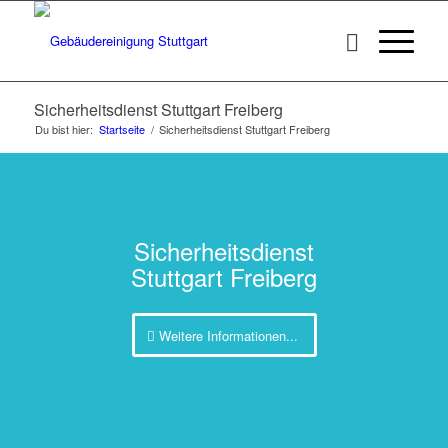
Sicherheitsdienst Stuttgart Freiberg
Du bist hier:
Startseite
/
Sicherheitsdienst Stuttgart Freiberg
Sicherheitsdienst
Stuttgart Freiberg
Weitere Informationen...