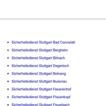
Sicherheitsdienst Stuttgart Bad Cannstatt
Sicherheitsdienst Stuttgart Bergheim
Sicherheitsdienst Stuttgart Birkach
Sicherheitsdienst Stuttgart Degerloch
Sicherheitsdienst Stuttgart Botnang
Sicherheitsdienst Stuttgart Buesnau
Sicherheitsdienst Stuttgart Fasanenhof
Sicherheitsdienst Stuttgart Frauenkopf
Sicherheitsdienst Stuttgart Feuerbach