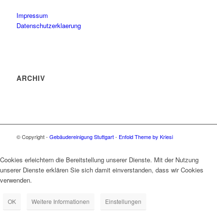
Impressum
Datenschutzerklaerung
ARCHIV
© Copyright -
Gebäudereinigung Stuttgart
-
Enfold Theme by Kriesi
Cookies erleichtern die Bereitstellung unserer Dienste. Mit der Nutzung
unserer Dienste erklären Sie sich damit einverstanden, dass wir Cookies
verwenden.
OK
Weitere Informationen
Einstellungen