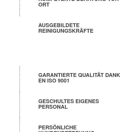
ORT
AUSGEBILDETE
REINIGUNGSKRÄFTE
GARANTIERTE QUALITÄT DANK
EN ISO 9001
GESCHULTES EIGENES
PERSONAL
PERSÖNLICHE