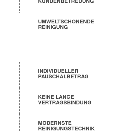
KUNDENBETREUUNG
UMWELTSCHONENDE
REINIGUNG
INDIVIDUELLER
PAUSCHALBETRAG
KEINE LANGE
VERTRAGSBINDUNG
MODERNSTE
REINIGUNGSTECHNIK