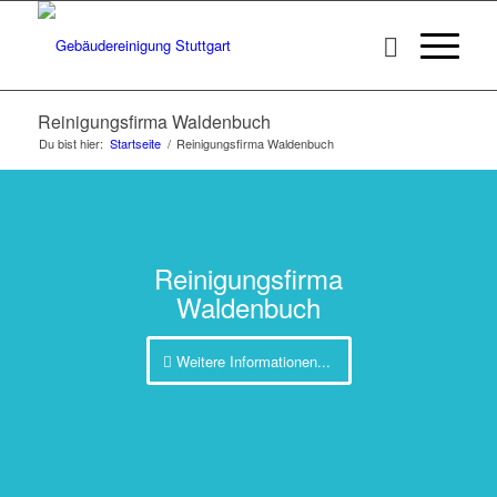
Reinigungsfirma Waldenbuch
Du bist hier:
Startseite
/
Reinigungsfirma Waldenbuch
Reinigungsfirma
Waldenbuch
Weitere Informationen...