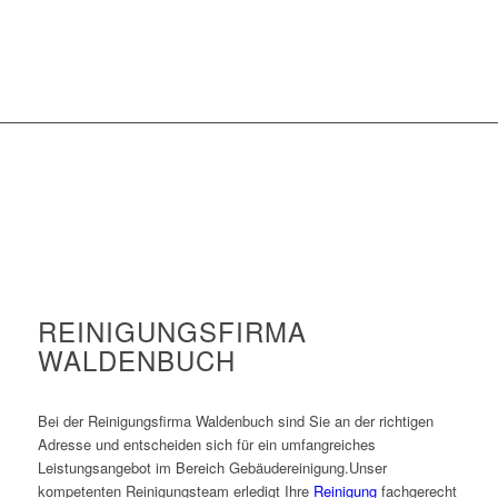
REINIGUNGSFIRMA
WALDENBUCH
Bei der Reinigungsfirma Waldenbuch sind Sie an der richtigen
Adresse und entscheiden sich für ein umfangreiches
Leistungsangebot im Bereich Gebäudereinigung.Unser
kompetenten Reinigungsteam erledigt Ihre
Reinigung
fachgerecht