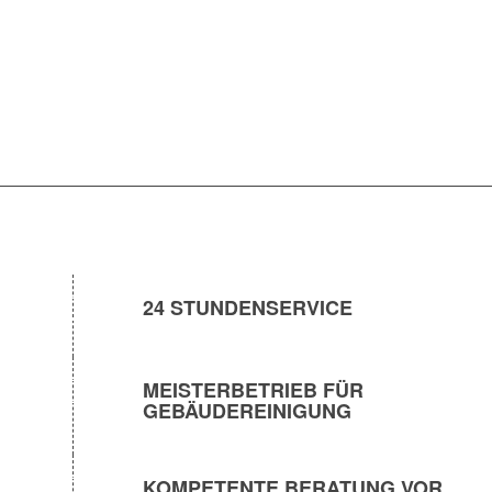
24 STUNDENSERVICE
MEISTERBETRIEB FÜR
GEBÄUDEREINIGUNG
KOMPETENTE BERATUNG VOR