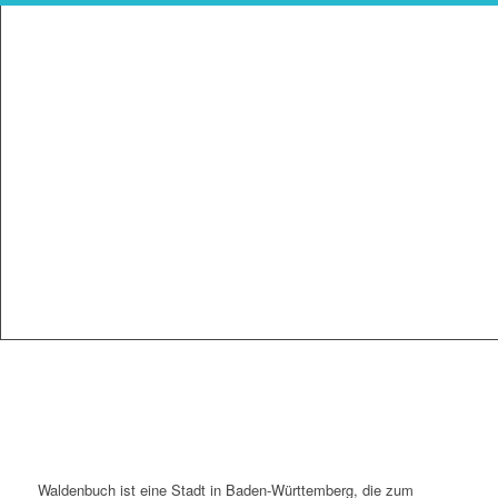
Waldenbuch ist eine Stadt in Baden-Württemberg, die zum