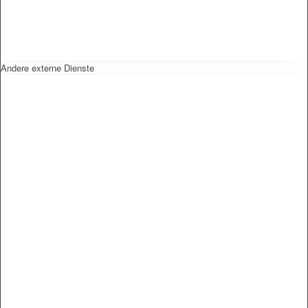
Andere externe Dienste