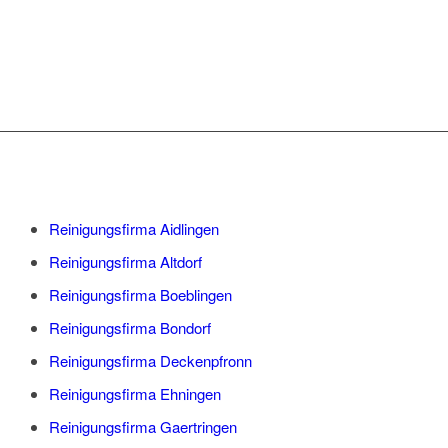
Reinigungsfirma Aidlingen
Reinigungsfirma Altdorf
Reinigungsfirma Boeblingen
Reinigungsfirma Bondorf
Reinigungsfirma Deckenpfronn
Reinigungsfirma Ehningen
Reinigungsfirma Gaertringen