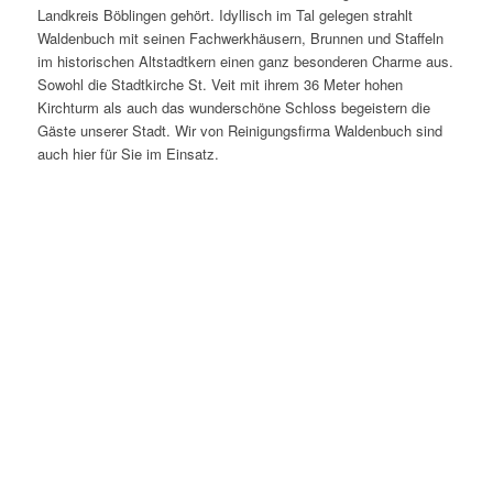
Landkreis Böblingen gehört. Idyllisch im Tal gelegen strahlt
Waldenbuch mit seinen Fachwerkhäusern, Brunnen und Staffeln
im historischen Altstadtkern einen ganz besonderen Charme aus.
Sowohl die Stadtkirche St. Veit mit ihrem 36 Meter hohen
Kirchturm als auch das wunderschöne Schloss begeistern die
Gäste unserer Stadt. Wir von Reinigungsfirma Waldenbuch sind
auch hier für Sie im Einsatz.