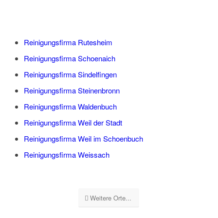
Reinigungsfirma Rutesheim
Reinigungsfirma Schoenaich
Reinigungsfirma Sindelfingen
Reinigungsfirma Steinenbronn
Reinigungsfirma Waldenbuch
Reinigungsfirma Weil der Stadt
Reinigungsfirma Weil im Schoenbuch
Reinigungsfirma Weissach
Weitere Orte...