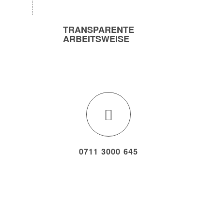
TRANSPARENTE
ARBEITSWEISE
0711 3000 645