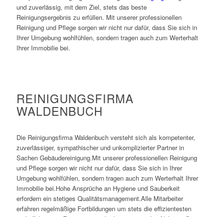
und zuverlässig, mit dem Ziel, stets das beste
Reinigungsergebnis zu erfüllen. Mit unserer professionellen
Reinigung und Pflege sorgen wir nicht nur dafür, dass Sie sich in
Ihrer Umgebung wohlfühlen, sondern tragen auch zum Werterhalt
Ihrer Immobilie bei.
REINIGUNGSFIRMA
WALDENBUCH
Die Reinigungsfirma Waldenbuch versteht sich als kompetenter,
zuverlässiger, sympathischer und unkomplizierter Partner in
Sachen Gebäudereinigung.Mit unserer professionellen Reinigung
und Pflege sorgen wir nicht nur dafür, dass Sie sich in Ihrer
Umgebung wohlfühlen, sondern tragen auch zum Werterhalt Ihrer
Immobilie bei.Hohe Ansprüche an Hygiene und Sauberkeit
erfordern ein stetiges Qualitätsmanagement.Alle Mitarbeiter
erfahren regelmäßige Fortbildungen um stets die effizientesten