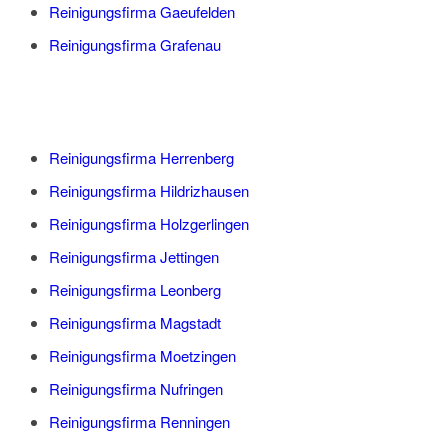
Reinigungsfirma Gaeufelden
Reinigungsfirma Grafenau
Reinigungsfirma Herrenberg
Reinigungsfirma Hildrizhausen
Reinigungsfirma Holzgerlingen
Reinigungsfirma Jettingen
Reinigungsfirma Leonberg
Reinigungsfirma Magstadt
Reinigungsfirma Moetzingen
Reinigungsfirma Nufringen
Reinigungsfirma Renningen