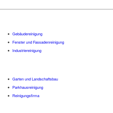
Gebäudereinigung
Fenster und Fassadenreinigung
Industriereinigung
Garten und Landschaftsbau
Parkhausreinigung
Reinigungsfirma