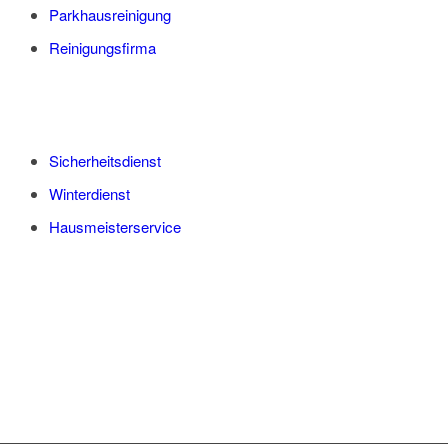
Parkhausreinigung
Reinigungsfirma
Sicherheitsdienst
Winterdienst
Hausmeisterservice