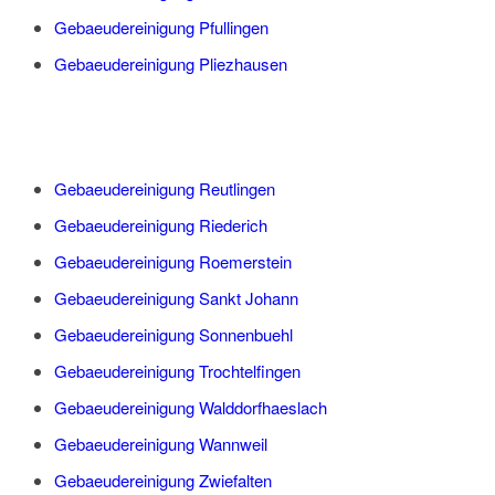
Gebaeudereinigung Pfullingen
Gebaeudereinigung Pliezhausen
Gebaeudereinigung Reutlingen
Gebaeudereinigung Riederich
Gebaeudereinigung Roemerstein
Gebaeudereinigung Sankt Johann
Gebaeudereinigung Sonnenbuehl
Gebaeudereinigung Trochtelfingen
Gebaeudereinigung Walddorfhaeslach
Gebaeudereinigung Wannweil
Gebaeudereinigung Zwiefalten