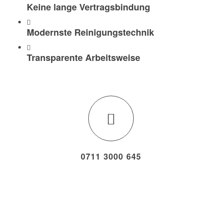
Keine lange Vertragsbindung
Modernste Reinigungstechnik
Transparente Arbeitsweise
0711 3000 645