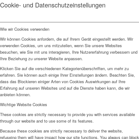
Cookie- und Datenschutzeinstellungen
Wie wir Cookies verwenden
Wir können Cookies anfordern, die auf Ihrem Gerät eingestellt werden. Wir
verwenden Cookies, um uns mitzuteilen, wenn Sie unsere Websites
besuchen, wie Sie mit uns interagieren, Ihre Nutzererfahrung verbessern und
Ihre Beziehung zu unserer Website anpassen.
Klicken Sie auf die verschiedenen Kategorienüberschriften, um mehr zu
erfahren. Sie können auch einige Ihrer Einstellungen ändern. Beachten Sie,
dass das Blockieren einiger Arten von Cookies Auswirkungen auf Ihre
Erfahrung auf unseren Websites und auf die Dienste haben kann, die wir
anbieten können.
Wichtige Website Cookies
These cookies are strictly necessary to provide you with services available
through our website and to use some of its features.
Because these cookies are strictly necessary to deliver the website,
refuseing them will have impact how our site functions. You always can block