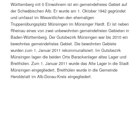
Württemberg mit 0 Einwohnern ist ein gemeindefreies Gebiet auf
der Schwäbischen Alb. Er wurde am 1. Oktober 1942 gegründet
und umfasst im Wesentlichen den ehemaligen
Truppenübungsplatz Münsingen im Münsinger Hardt. Er ist neben
Rheinau eines von zwei unbewohnten gemeindefreien Gebieten in
Baden-Württemberg. Der Gutsbezirk Münsingen war bis 2010 ein
bewohntes gemeindefreies Gebiet. Die bewohnten Gebiete
wurden zum 1. Januar 2011 rekommunalisiert. Im Gutsbezirk
Münsingen lagen die beiden Orte Barackenlager altes Lager und
Breithülen. Zum 1. Januar 2011 wurde das Alte Lager in die Stadt
Münsingen eingegliedert, Breithülen wurde in die Gemeinde
Heroldstatt im Alb-Donau-Kreis eingegliedert.