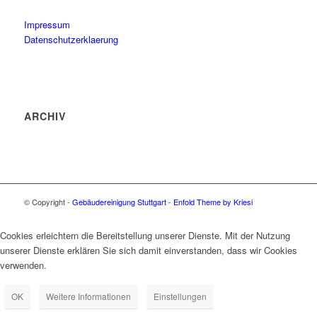
Impressum
Datenschutzerklaerung
ARCHIV
© Copyright -
Gebäudereinigung Stuttgart
-
Enfold Theme by Kriesi
Cookies erleichtern die Bereitstellung unserer Dienste. Mit der Nutzung
unserer Dienste erklären Sie sich damit einverstanden, dass wir Cookies
verwenden.
OK
Weitere Informationen
Einstellungen