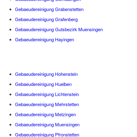
Gebaeudereinigung Grabenstetten
Gebaeudereinigung Grafenberg
Gebaeudereinigung Gutsbezirk Muensingen
Gebaeudereinigung Hayingen
Gebaeudereinigung Hohenstein
Gebaeudereinigung Huelben
Gebaeudereinigung Lichtenstein
Gebaeudereinigung Mehrstetten
Gebaeudereinigung Metzingen
Gebaeudereinigung Muensingen
Gebaeudereinigung Pfronstetten