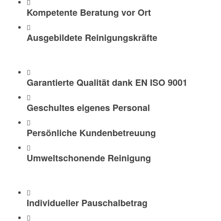
Kompetente Beratung vor Ort
Ausgebildete Reinigungskräfte
Garantierte Qualität dank EN ISO 9001
Geschultes eigenes Personal
Persönliche Kundenbetreuung
Umweltschonende Reinigung
Individueller Pauschalbetrag