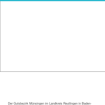
Der Gutsbezirk Münsingen im Landkreis Reutlingen in Baden-