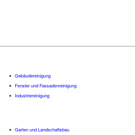
Gebäudereinigung
Fenster und Fassadenreinigung
Industriereinigung
Garten und Landschaftsbau