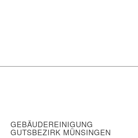
GEBÄUDEREINIGUNG
GUTSBEZIRK MÜNSINGEN