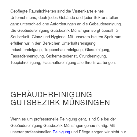
Gepflegte Räumlichkeiten sind die Visitenkarte eines
Unternehmens, doch jedes Gebäude und jeder Sektor stellen
ganz unterschiedliche Anforderungen an die Gebäudereinigung.
Die Gebäudereinigung Gutsbezirk Münsingen sorgt überall für
Sauberkeit, Glanz und Hygiene. Mit unserem breiten Spektrum
erfüllen wir in den Bereichen Unterhaltsreinigung,
Industriereinigung, Treppenhausreinigung, Glasreinigung,
Fassadenreinigung, Sicherheitsdienst, Grundreinigung,
Teppichreinigung, Haushaltsreinigung alle Ihre Erwartungen.
GEBÄUDEREINIGUNG
GUTSBEZIRK MÜNSINGEN
Wenn es um professionelle Reinigung geht, sind Sie bei der
Gebäudereinigung Gutsbezirk Münsingen genau richtig. Mit
unserer professionellen
Reinigung
und Pflege sorgen wir nicht nur