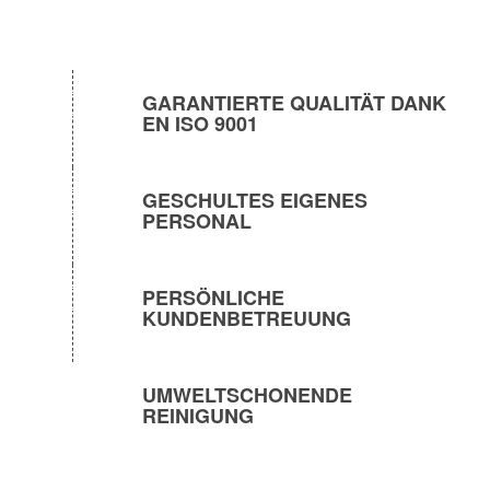
GARANTIERTE QUALITÄT DANK
EN ISO 9001
GESCHULTES EIGENES
PERSONAL
PERSÖNLICHE
KUNDENBETREUUNG
UMWELTSCHONENDE
REINIGUNG