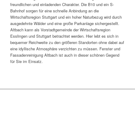
freundlichen und einladenden Charakter. Die B10 und ein S-
Bahnhof sorgen für eine schnelle Anbindung an die
Wirtschaftsregion Stuttgart und ein hoher Naturbezug wird durch
ausgedehnte Wälder und eine große Parkanlage sichergestellt.
Altbach kann als Vorstadtgemeinde der Wirtschaftsregion
Esslingen und Stuttgart betrachtet werden. Hier lebt es sich in
bequemer Reichweite zu den größeren Standorten ohne dabei auf
eine idyllische Atmosphäre verzichten zu müssen. Fenster und
Fassadenreinigung Altbach ist auch in dieser schönen Gegend
für Sie im Einsatz.