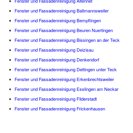
Fenster und Fassadenreinigung Altenriet
Fenster und Fassadenreinigung Baltmannsweiler
Fenster und Fassadenreinigung Bempflingen
Fenster und Fassadenreinigung Beuren Nuertingen
Fenster und Fassadenreinigung Bissingen an der Teck
Fenster und Fassadenreinigung Deizisau
Fenster und Fassadenreinigung Denkendorf
Fenster und Fassadenreinigung Dettingen unter Teck
Fenster und Fassadenreinigung Erkenbrechtsweiler
Fenster und Fassadenreinigung Esslingen am Neckar
Fenster und Fassadenreinigung Filderstadt
Fenster und Fassadenreinigung Frickenhausen