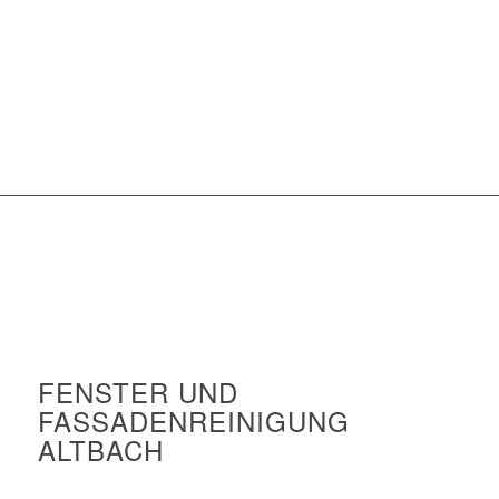
FENSTER UND
FASSADENREINIGUNG
ALTBACH