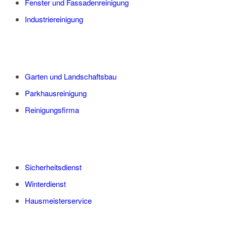
Fenster und Fassadenreinigung
Industriereinigung
Garten und Landschaftsbau
Parkhausreinigung
Reinigungsfirma
Sicherheitsdienst
Winterdienst
Hausmeisterservice