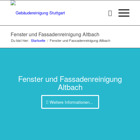
Fenster und Fassadenreinigung Altbach
Du bist hier:
Startseite
/
Fenster und Fassadenreinigung Altbach
Fenster und Fassadenreinigung
Altbach
Weitere Informationen...