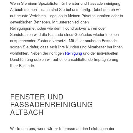
Wenn Sie einen Spezialisten für Fenster und Fassadenreinigung
Altbach suchen – dann sind Sie bei uns richtig. Dabei setzen wir
auf neuste Verfahren – egal ob in kleinen Privathaushalten oder in
gewerblichen Betrieben. Mit unterschiedlichen
Reinigungsmethoden wie dem Hochdruckverfahren oder
Sandstrahlen wird die Fassade eines Gebäudes wieder in einen
ansprechenden Zustand versetzt. Mit einer sauberen Fassade
sorgen Sie dafür, dass sich Ihre Kunden und Mitarbeiter bei Ihnen
wohlfühlen. Neben der richtigen
Reinigung
und der individuellen
Durchführung setzen wir auf eine anschließende Imprägnierung
Ihrer Fassade.
FENSTER UND
FASSADENREINIGUNG
ALTBACH
Wir freuen uns, wenn wir Ihr Interesse an den Leistungen der