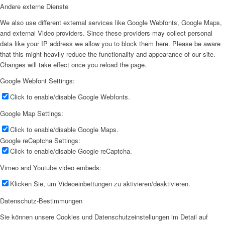
Andere externe Dienste
We also use different external services like Google Webfonts, Google Maps,
and external Video providers. Since these providers may collect personal
data like your IP address we allow you to block them here. Please be aware
that this might heavily reduce the functionality and appearance of our site.
Changes will take effect once you reload the page.
Google Webfont Settings:
Click to enable/disable Google Webfonts.
Google Map Settings:
Click to enable/disable Google Maps.
Google reCaptcha Settings:
Click to enable/disable Google reCaptcha.
Vimeo and Youtube video embeds:
Klicken Sie, um Videoeinbettungen zu aktivieren/deaktivieren.
Datenschutz-Bestimmungen
Sie können unsere Cookies und Datenschutzeinstellungen im Detail auf