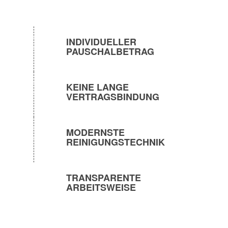
INDIVIDUELLER
PAUSCHALBETRAG
KEINE LANGE
VERTRAGSBINDUNG
MODERNSTE
REINIGUNGSTECHNIK
TRANSPARENTE
ARBEITSWEISE