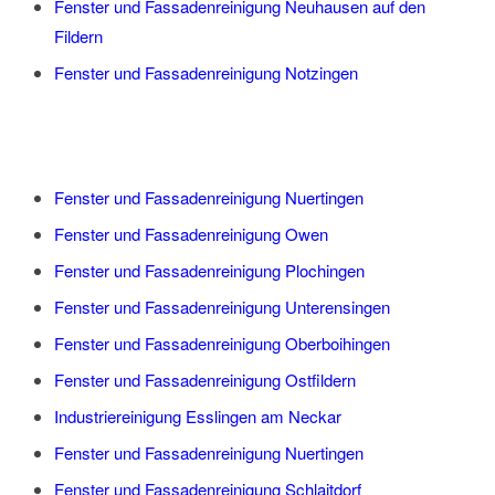
Fenster und Fassadenreinigung Neuhausen auf den
Fildern
Fenster und Fassadenreinigung Notzingen
Fenster und Fassadenreinigung Nuertingen
Fenster und Fassadenreinigung Owen
Fenster und Fassadenreinigung Plochingen
Fenster und Fassadenreinigung Unterensingen
Fenster und Fassadenreinigung Oberboihingen
Fenster und Fassadenreinigung Ostfildern
Industriereinigung Esslingen am Neckar
Fenster und Fassadenreinigung Nuertingen
Fenster und Fassadenreinigung Schlaitdorf