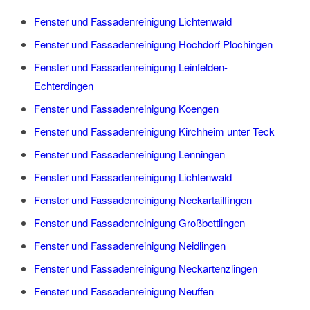
Fenster und Fassadenreinigung Lichtenwald
Fenster und Fassadenreinigung Hochdorf Plochingen
Fenster und Fassadenreinigung Leinfelden-
Echterdingen
Fenster und Fassadenreinigung Koengen
Fenster und Fassadenreinigung Kirchheim unter Teck
Fenster und Fassadenreinigung Lenningen
Fenster und Fassadenreinigung Lichtenwald
Fenster und Fassadenreinigung Neckartailfingen
Fenster und Fassadenreinigung Großbettlingen
Fenster und Fassadenreinigung Neidlingen
Fenster und Fassadenreinigung Neckartenzlingen
Fenster und Fassadenreinigung Neuffen