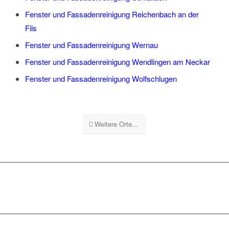
Fenster und Fassadenreinigung Reichenbach an der
Fils
Fenster und Fassadenreinigung Wernau
Fenster und Fassadenreinigung Wendlingen am Neckar
Fenster und Fassadenreinigung Wolfschlugen
Weitere Orte...