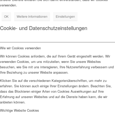
verwenden.
OK
Weitere Informationen
Einstellungen
Cookie- und Datenschutzeinstellungen
Wie wir Cookies verwenden
Wir können Cookies anfordern, die auf Ihrem Gerät eingestellt werden. Wir
verwenden Cookies, um uns mitzuteilen, wenn Sie unsere Websites
besuchen, wie Sie mit uns interagieren, Ihre Nutzererfahrung verbessern und
Ihre Beziehung zu unserer Website anpassen.
Klicken Sie auf die verschiedenen Kategorienüberschriften, um mehr zu
erfahren. Sie können auch einige Ihrer Einstellungen ändern. Beachten Sie,
dass das Blockieren einiger Arten von Cookies Auswirkungen auf Ihre
Erfahrung auf unseren Websites und auf die Dienste haben kann, die wir
anbieten können.
Wichtige Website Cookies