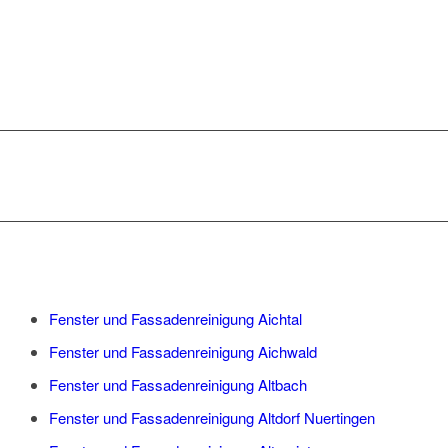
ESSLINGENS IM
EINSATZ:
Fenster und Fassadenreinigung Aichtal
Fenster und Fassadenreinigung Aichwald
Fenster und Fassadenreinigung Altbach
Fenster und Fassadenreinigung Altdorf Nuertingen