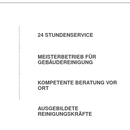
24 STUNDENSERVICE
MEISTERBETRIEB FÜR
GEBÄUDEREINIGUNG
KOMPETENTE BERATUNG VOR
ORT
AUSGEBILDETE
REINIGUNGSKRÄFTE