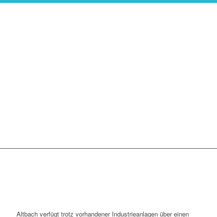
Altbach verfügt trotz vorhandener Industrieanlagen über einen