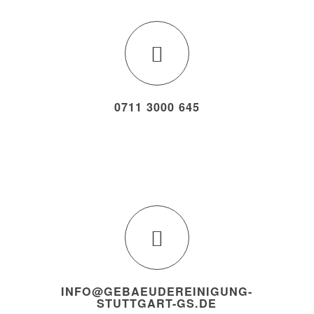
0711 3000 645
INFO@GEBAEUDEREINIGUNG-
STUTTGART-GS.DE